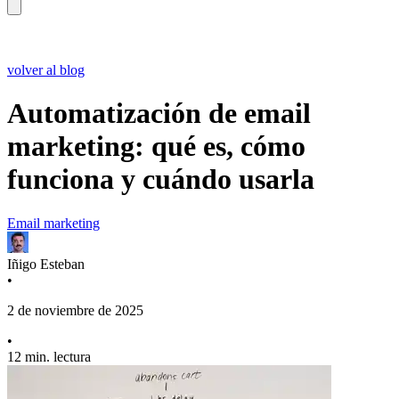
volver al blog
Automatización de email
marketing: qué es, cómo
funciona y cuándo usarla
Email marketing
Iñigo Esteban
•
2 de noviembre de 2025
•
12 min. lectura