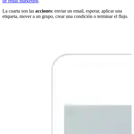
de email marketing
.
La cuarta son las
acciones
: enviar un email, esperar, aplicar una
etiqueta, mover a un grupo, crear una condición o terminar el flujo.