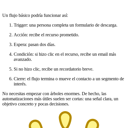
Un flujo básico podría funcionar así:
Trigger: una persona completa un formulario de descarga.
Acción: recibe el recurso prometido.
Espera: pasan dos días.
Condición: si hizo clic en el recurso, recibe un email más
avanzado.
Si no hizo clic, recibe un recordatorio breve.
Cierre: el flujo termina o mueve el contacto a un segmento de
interés.
No necesitas empezar con árboles enormes. De hecho, las
automatizaciones más útiles suelen ser cortas: una señal clara, un
objetivo concreto y pocas decisiones.