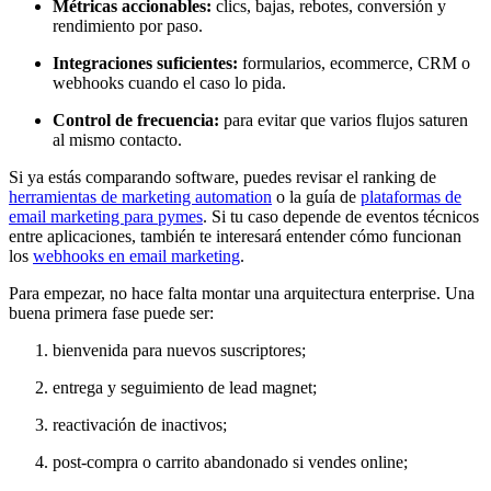
Métricas accionables:
clics, bajas, rebotes, conversión y
rendimiento por paso.
Integraciones suficientes:
formularios, ecommerce, CRM o
webhooks cuando el caso lo pida.
Control de frecuencia:
para evitar que varios flujos saturen
al mismo contacto.
Si ya estás comparando software, puedes revisar el ranking de
herramientas de marketing automation
o la guía de
plataformas de
email marketing para pymes
. Si tu caso depende de eventos técnicos
entre aplicaciones, también te interesará entender cómo funcionan
los
webhooks en email marketing
.
Para empezar, no hace falta montar una arquitectura enterprise. Una
buena primera fase puede ser:
bienvenida para nuevos suscriptores;
entrega y seguimiento de lead magnet;
reactivación de inactivos;
post-compra o carrito abandonado si vendes online;