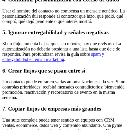
Usar el nombre del contacto no compensa un mensaje genérico. La
personalización útil responde al contexto: qué hizo, qué pidió, qué
compró, qué dejó pendiente o qué interés mostró.
5. Ignorar entregabilidad y señales negativas
Si un flujo aumenta bajas, quejas o rebotes, hay que revisarlo. La
automatización no debería presionar a una lista hasta que deje de
responder. Para profundizar, revisa la guía sobre
spam y
entregabilidad en email marketing
.
6. Crear flujos que se pisan entre sí
Un contacto puede entrar en varias automatizaciones a la vez. Si no
controlas prioridades, recibirá mensajes contradictorios: bienvenida,
promoción, reactivación y recordatorio de evento en la misma
semana.
7. Copiar flujos de empresas más grandes
Una suite compleja puede tener sentido en equipos con CRM,
ventas, ecommerce, datos web y contenido abundante. Una pyme