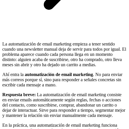
La automatización de email marketing empieza a tener sentido
cuando una newsletter manual deja de servir para todos por igual. El
problema aparece cuando cada persona llega en un momento
distinto: alguien acaba de suscribirse, otro ha comprado, otro lleva
meses sin abrir y otro ha dejado un carrito a medias.
Ahí entra la
automatización de email marketing
. No para enviar
más correos porque sí, sino para responder a señales concretas sin
escribir cada mensaje a mano.
Respuesta breve:
La automatización de email marketing consiste
en enviar emails automáticamente según reglas, fechas o acciones
del contacto, como suscribirse, comprar, abandonar un carrito o
dejar de interactuar. Sirve para responder a tiempo, segmentar mejor
y mantener la relación sin enviar manualmente cada mensaje.
En la práctica, una automatización de email marketing funciona