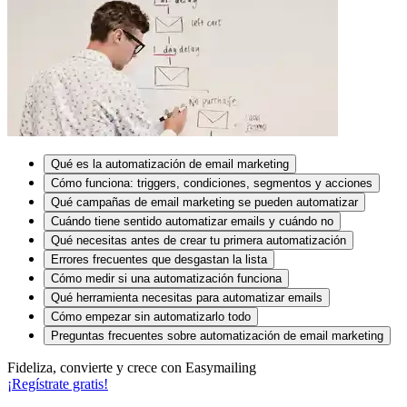
Qué es la automatización de email marketing
Cómo funciona: triggers, condiciones, segmentos y acciones
Qué campañas de email marketing se pueden automatizar
Cuándo tiene sentido automatizar emails y cuándo no
Qué necesitas antes de crear tu primera automatización
Errores frecuentes que desgastan la lista
Cómo medir si una automatización funciona
Qué herramienta necesitas para automatizar emails
Cómo empezar sin automatizarlo todo
Preguntas frecuentes sobre automatización de email marketing
Fideliza, convierte y crece con Easymailing
¡Regístrate gratis!