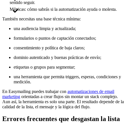
sentido seguir.
Métricas: cómo sabrás si la automatización ayuda o molesta.
También necesitas una base técnica mínima:
una audiencia limpia y actualizada;
formularios o puntos de captación conectados;
consentimiento y política de baja claros;
dominio autenticado y buenas prácticas de envío;
etiquetas o grupos para segmentar;
una herramienta que permita triggers, esperas, condiciones y
medición.
En Easymailing puedes trabajar con
automatizaciones de email
marketing
orientadas a crear flujos sin montar un stack complejo.
Aun así, la herramienta es solo una parte. El resultado depende de la
calidad de la lista, el mensaje y la lógica del flujo.
Errores frecuentes que desgastan la lista