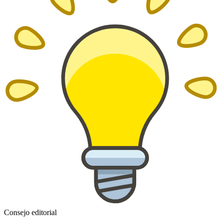
Consejo editorial