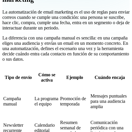
La automatización de email marketing es el uso de reglas para enviar
correos cuando se cumple una condición: una persona se suscribe,
hace clic, compra, cumple una fecha, entra en un segmento o deja de
interactuar durante un periodo.
La diferencia con una campaña manual es sencilla: en una campaña
eliges una audiencia y envías un email en un momento concreto. En
una automatización, defines el escenario una vez y la herramienta
decide cuándo entra cada contacto en función de su comportamiento
o sus datos.
Cómo se
Tipo de envío
Ejemplo
Cuándo encaja
activa
Mensajes puntuales
Campaña
La programa
Promoción de
para una audiencia
manual
el equipo
temporada
amplia
Resumen
Comunicación
Newsletter
Calendario
semanal de
periódica con una
recurrente
editorial