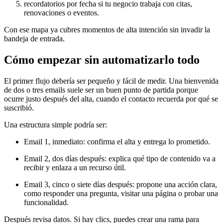
recordatorios por fecha si tu negocio trabaja con citas,
renovaciones o eventos.
Con ese mapa ya cubres momentos de alta intención sin invadir la
bandeja de entrada.
Cómo empezar sin automatizarlo todo
El primer flujo debería ser pequeño y fácil de medir. Una bienvenida
de dos o tres emails suele ser un buen punto de partida porque
ocurre justo después del alta, cuando el contacto recuerda por qué se
suscribió.
Una estructura simple podría ser:
Email 1, inmediato: confirma el alta y entrega lo prometido.
Email 2, dos días después: explica qué tipo de contenido va a
recibir y enlaza a un recurso útil.
Email 3, cinco o siete días después: propone una acción clara,
como responder una pregunta, visitar una página o probar una
funcionalidad.
Después revisa datos. Si hay clics, puedes crear una rama para