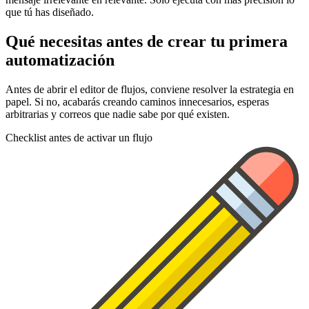
que tú has diseñado.
Qué necesitas antes de crear tu primera
automatización
Antes de abrir el editor de flujos, conviene resolver la estrategia en
papel. Si no, acabarás creando caminos innecesarios, esperas
arbitrarias y correos que nadie sabe por qué existen.
Checklist antes de activar un flujo