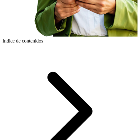
Indice de contenidos