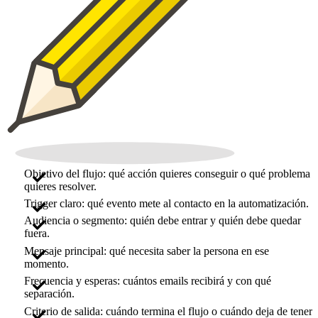
Objetivo del flujo: qué acción quieres conseguir o qué problema
quieres resolver.
Trigger claro: qué evento mete al contacto en la automatización.
Audiencia o segmento: quién debe entrar y quién debe quedar
fuera.
Mensaje principal: qué necesita saber la persona en ese
momento.
Frecuencia y esperas: cuántos emails recibirá y con qué
separación.
Criterio de salida: cuándo termina el flujo o cuándo deja de tener