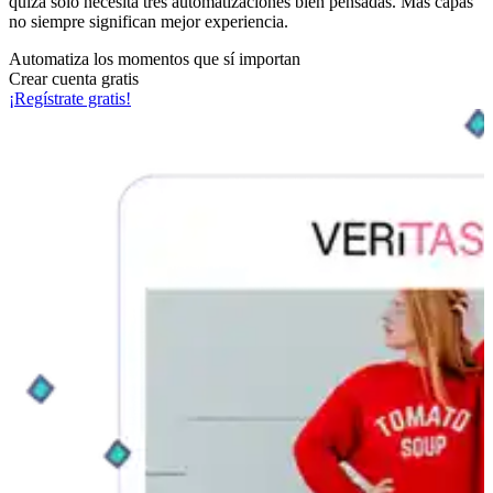
quizá solo necesita tres automatizaciones bien pensadas. Más capas
no siempre significan mejor experiencia.
Automatiza los momentos que sí importan
Crear cuenta gratis
¡Regístrate gratis!