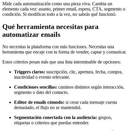
Mide cada automatización como una pieza viva. Cambia un
elemento cada vez: asunto, primer email, espera, CTA, segmento o
condición. Si modificas todo a la vez, no sabrás qué funcionó.
Qué herramienta necesitas para
automatizar emails
No necesitas la plataforma con más funciones. Necesitas una
herramienta que encaje con tu forma de vender, captar y comunicar.
Estos criterios pesan más que una lista interminable de opciones:
Triggers claros:
suscripción, clic, apertura, fecha, compra,
inactividad o evento relevante.
Condiciones sencillas:
caminos distintos según interacción,
segmento o dato del contacto.
Editor de emails cómodo:
si crear cada mensaje cuesta
demasiado, el flujo no se mantendrá.
Segmentación conectada con la audiencia:
grupos,
etiquetas o criterios que puedas entender.