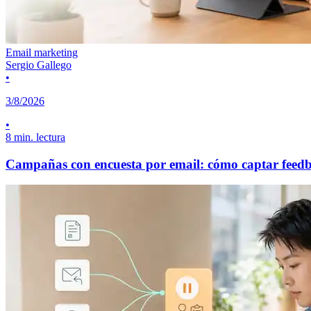
Email marketing
Sergio Gallego
•
3/8/2026
•
8 min. lectura
Campañas con encuesta por email: cómo captar feedbac