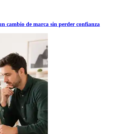
n cambio de marca sin perder confianza