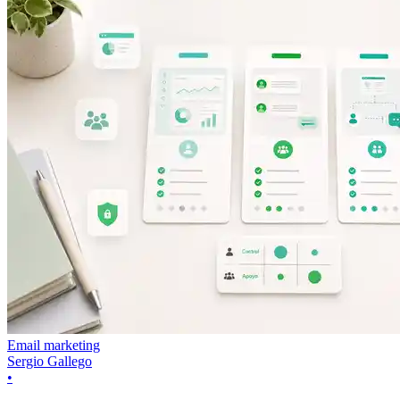
Email marketing
Sergio Gallego
•