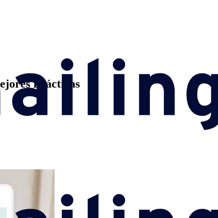
ejores Prácticas