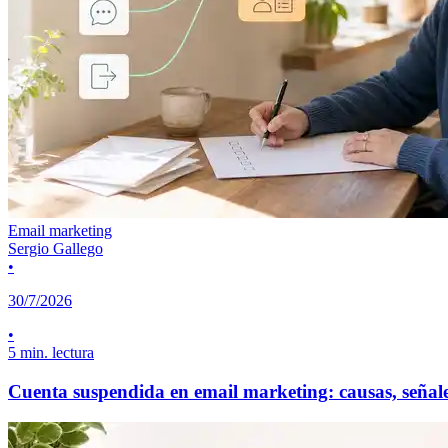
Email marketing
Sergio Gallego
•
30/7/2026
•
5 min. lectura
Cuenta suspendida en email marketing: causas, señal