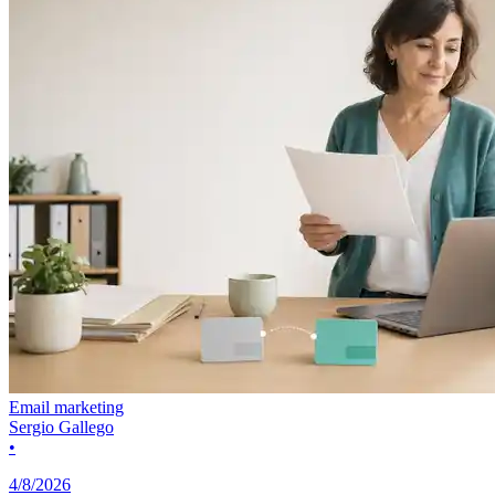
Email marketing
Sergio Gallego
•
4/8/2026