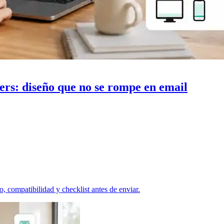
ers: diseño que no se rompe en email
, compatibilidad y checklist antes de enviar.