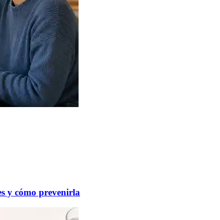
es y cómo prevenirla