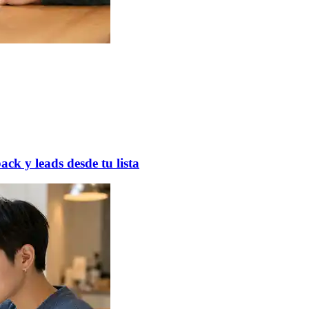
k y leads desde tu lista