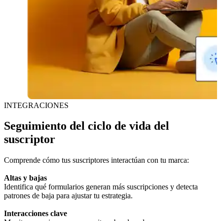
INTEGRACIONES
Seguimiento del ciclo de vida del
suscriptor
Comprende cómo tus suscriptores interactúan con tu marca:
Altas y bajas
Identifica qué formularios generan más suscripciones y detecta
patrones de baja para ajustar tu estrategia.
Interacciones clave