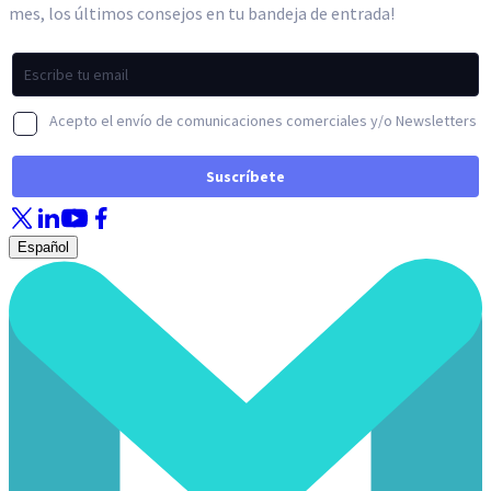
Español