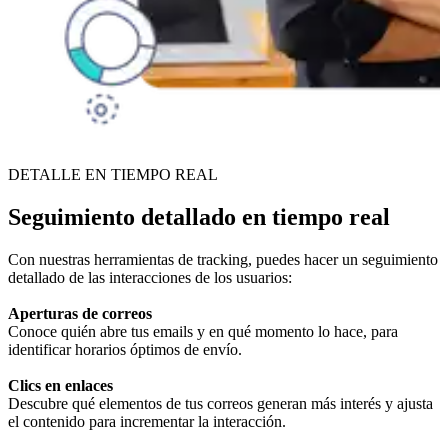
DETALLE EN TIEMPO REAL
Seguimiento detallado en tiempo real
Con nuestras herramientas de tracking, puedes hacer un seguimiento
detallado de las interacciones de los usuarios:
Aperturas de correos
Conoce quién abre tus emails y en qué momento lo hace, para
identificar horarios óptimos de envío.
Clics en enlaces
Descubre qué elementos de tus correos generan más interés y ajusta
el contenido para incrementar la interacción.