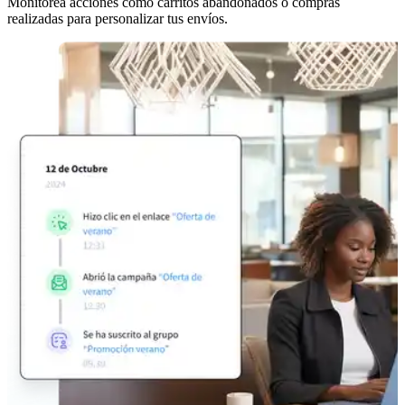
Monitorea acciones como carritos abandonados o compras
realizadas para personalizar tus envíos.