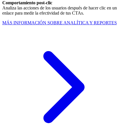
Comportamiento post-clic
Analiza las acciones de los usuarios después de hacer clic en un
enlace para medir la efectividad de tus CTAs.
MÁS INFORMACIÓN SOBRE ANALÍTICA Y REPORTES