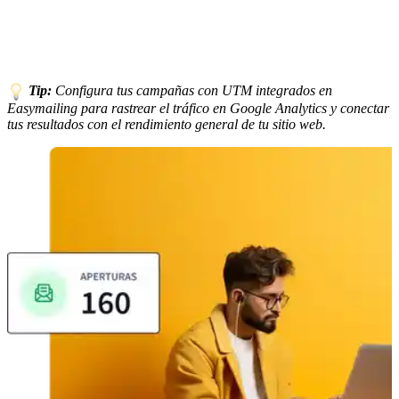
Tip:
Configura tus campañas con UTM integrados en
Easymailing para rastrear el tráfico en Google Analytics y conectar
tus resultados con el rendimiento general de tu sitio web.