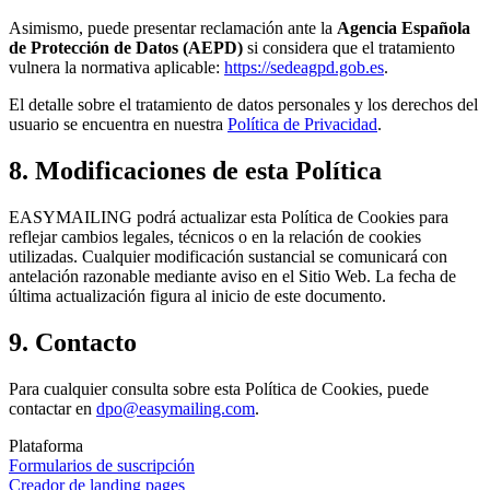
Asimismo, puede presentar reclamación ante la
Agencia Española
de Protección de Datos (AEPD)
si considera que el tratamiento
vulnera la normativa aplicable:
https://sedeagpd.gob.es
.
El detalle sobre el tratamiento de datos personales y los derechos del
usuario se encuentra en nuestra
Política de Privacidad
.
8. Modificaciones de esta Política
EASYMAILING podrá actualizar esta Política de Cookies para
reflejar cambios legales, técnicos o en la relación de cookies
utilizadas. Cualquier modificación sustancial se comunicará con
antelación razonable mediante aviso en el Sitio Web. La fecha de
última actualización figura al inicio de este documento.
9. Contacto
Para cualquier consulta sobre esta Política de Cookies, puede
contactar en
dpo@easymailing.com
.
Plataforma
Formularios de suscripción
Creador de landing pages