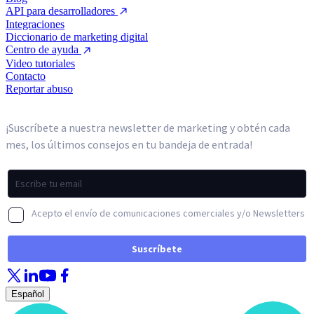
API para desarrolladores
Integraciones
Diccionario de marketing digital
Centro de ayuda
Video tutoriales
Contacto
Reportar abuso
Español