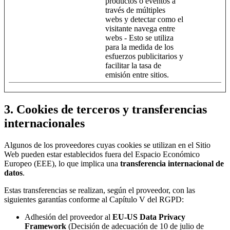
productos o eventos a
través de múltiples
webs y detectar como el
visitante navega entre
webs - Esto se utiliza
para la medida de los
esfuerzos publicitarios y
facilitar la tasa de
emisión entre sitios.
3. Cookies de terceros y transferencias
internacionales
Algunos de los proveedores cuyas cookies se utilizan en el Sitio
Web pueden estar establecidos fuera del Espacio Económico
Europeo (EEE), lo que implica una
transferencia internacional de
datos
.
Estas transferencias se realizan, según el proveedor, con las
siguientes garantías conforme al Capítulo V del RGPD:
Adhesión del proveedor al
EU-US Data Privacy
Framework
(Decisión de adecuación de 10 de julio de