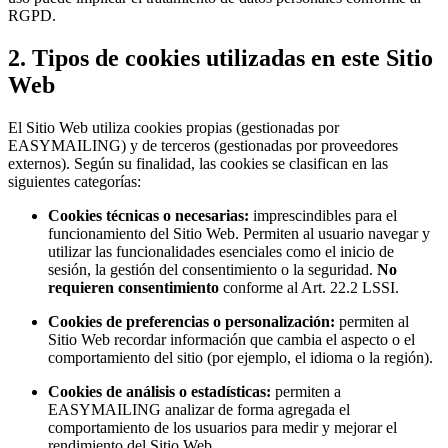
RGPD.
2. Tipos de cookies utilizadas en este Sitio
Web
El Sitio Web utiliza cookies propias (gestionadas por
EASYMAILING) y de terceros (gestionadas por proveedores
externos). Según su finalidad, las cookies se clasifican en las
siguientes categorías:
Cookies técnicas o necesarias:
imprescindibles para el
funcionamiento del Sitio Web. Permiten al usuario navegar y
utilizar las funcionalidades esenciales como el inicio de
sesión, la gestión del consentimiento o la seguridad.
No
requieren consentimiento
conforme al Art. 22.2 LSSI.
Cookies de preferencias o personalización:
permiten al
Sitio Web recordar información que cambia el aspecto o el
comportamiento del sitio (por ejemplo, el idioma o la región).
Cookies de análisis o estadísticas:
permiten a
EASYMAILING analizar de forma agregada el
comportamiento de los usuarios para medir y mejorar el
rendimiento del Sitio Web.