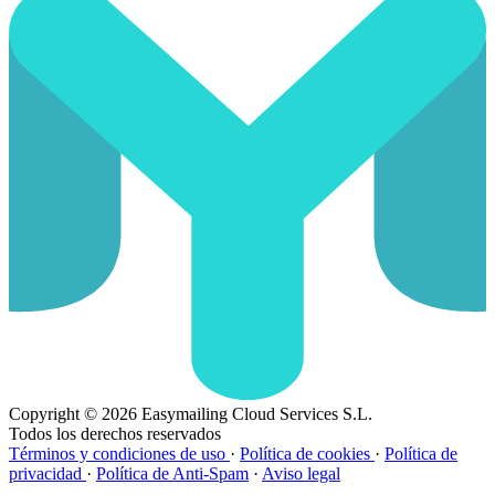
Copyright © 2026 Easymailing Cloud Services S.L.
Todos los derechos reservados
Términos y condiciones de uso
·
Política de cookies
·
Política de
privacidad
·
Política de Anti-Spam
·
Aviso legal