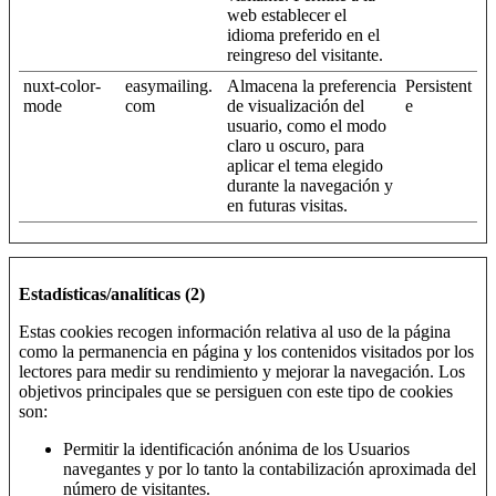
web establecer el
idioma preferido en el
reingreso del visitante.
nuxt-color-
easymailing.
Almacena la preferencia
Persistent
mode
com
de visualización del
e
usuario, como el modo
claro u oscuro, para
aplicar el tema elegido
durante la navegación y
en futuras visitas.
Estadísticas/analíticas (2)
Estas cookies recogen información relativa al uso de la página
como la permanencia en página y los contenidos visitados por los
lectores para medir su rendimiento y mejorar la navegación. Los
objetivos principales que se persiguen con este tipo de cookies
son:
Permitir la identificación anónima de los Usuarios
navegantes y por lo tanto la contabilización aproximada del
número de visitantes.