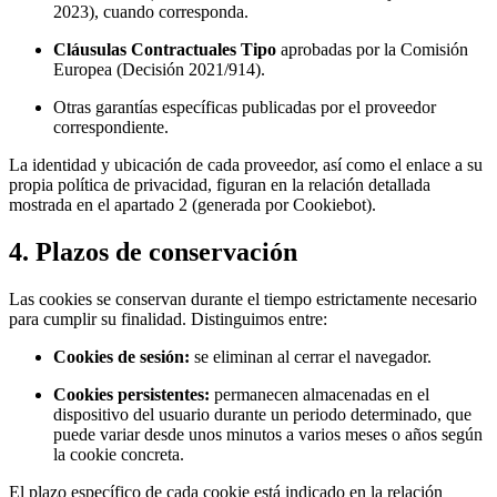
2023), cuando corresponda.
Cláusulas Contractuales Tipo
aprobadas por la Comisión
Europea (Decisión 2021/914).
Otras garantías específicas publicadas por el proveedor
correspondiente.
La identidad y ubicación de cada proveedor, así como el enlace a su
propia política de privacidad, figuran en la relación detallada
mostrada en el apartado 2 (generada por Cookiebot).
4. Plazos de conservación
Las cookies se conservan durante el tiempo estrictamente necesario
para cumplir su finalidad. Distinguimos entre:
Cookies de sesión:
se eliminan al cerrar el navegador.
Cookies persistentes:
permanecen almacenadas en el
dispositivo del usuario durante un periodo determinado, que
puede variar desde unos minutos a varios meses o años según
la cookie concreta.
El plazo específico de cada cookie está indicado en la relación