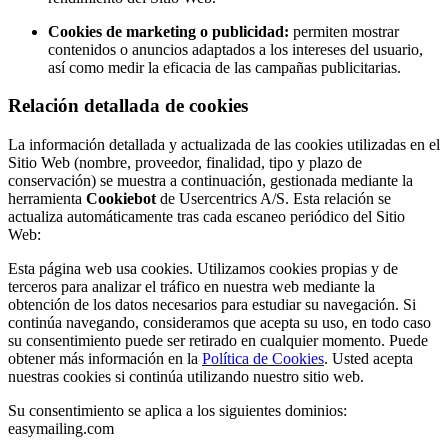
Cookies de marketing o publicidad:
permiten mostrar
contenidos o anuncios adaptados a los intereses del usuario,
así como medir la eficacia de las campañas publicitarias.
Relación detallada de cookies
La información detallada y actualizada de las cookies utilizadas en el
Sitio Web (nombre, proveedor, finalidad, tipo y plazo de
conservación) se muestra a continuación, gestionada mediante la
herramienta
Cookiebot
de Usercentrics A/S. Esta relación se
actualiza automáticamente tras cada escaneo periódico del Sitio
Web:
Esta página web usa cookies. Utilizamos cookies propias y de
terceros para analizar el tráfico en nuestra web mediante la
obtención de los datos necesarios para estudiar su navegación. Si
continúa navegando, consideramos que acepta su uso, en todo caso
su consentimiento puede ser retirado en cualquier momento. Puede
obtener más información en la
Política de Cookies
. Usted acepta
nuestras cookies si continúa utilizando nuestro sitio web.
Su consentimiento se aplica a los siguientes dominios:
easymailing.com