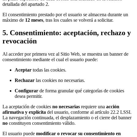
detallada del apartado 2.
El consentimiento prestado por el usuario se almacena durante un
máximo de
12 meses
, tras los cuales se volverá a solicitar.
5. Consentimiento: aceptación, rechazo y
revocación
Al acceder por primera vez al Sitio Web, se muestra un banner de
consentimiento mediante el cual el usuario puede:
Aceptar
todas las cookies.
Rechazar
las cookies no necesarias.
Configurar
de forma granular qué categorías de cookies
desea permitir.
La aceptación de cookies
no necesarias
requiere una
acción
afirmativa y explícita
del usuario, conforme al artículo 22.2 LSSI.
La navegación continuada, el desplazamiento o el cierre del banner
no
constituyen consentimiento válido.
El usuario puede
modificar o revocar su consentimiento en