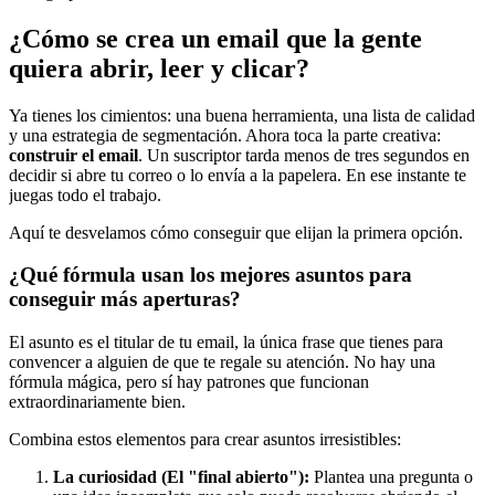
¿Cómo se crea un email que la gente
quiera abrir, leer y clicar?
Ya tienes los cimientos: una buena herramienta, una lista de calidad
y una estrategia de segmentación. Ahora toca la parte creativa:
construir el email
. Un suscriptor tarda menos de tres segundos en
decidir si abre tu correo o lo envía a la papelera. En ese instante te
juegas todo el trabajo.
Aquí te desvelamos cómo conseguir que elijan la primera opción.
¿Qué fórmula usan los mejores asuntos para
conseguir más aperturas?
El asunto es el titular de tu email, la única frase que tienes para
convencer a alguien de que te regale su atención. No hay una
fórmula mágica, pero sí hay patrones que funcionan
extraordinariamente bien.
Combina estos elementos para crear asuntos irresistibles:
La curiosidad (El "final abierto"):
Plantea una pregunta o