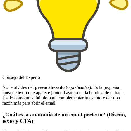
Consejo del Experto
No te olvides del
preencabezado
(o
preheader
). Es la pequeña
línea de texto que aparece junto al asunto en la bandeja de entrada.
Úsalo como un subtítulo para complementar tu asunto y dar una
razón más para abrir el email.
¿Cuál es la anatomía de un email perfecto? (Diseño,
texto y CTA)