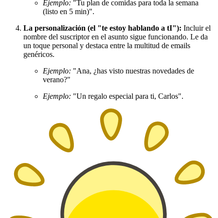
Ejemplo:
"Tu plan de comidas para toda la semana
(listo en 5 min)".
La personalización (el "te estoy hablando a tI"):
Incluir el
nombre del suscriptor en el asunto sigue funcionando. Le da
un toque personal y destaca entre la multitud de emails
genéricos.
Ejemplo:
"Ana, ¿has visto nuestras novedades de
verano?"
Ejemplo:
"Un regalo especial para ti, Carlos".