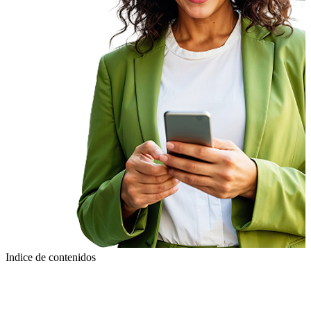
Indice de contenidos