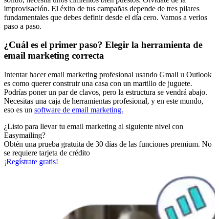
improvisación. El éxito de tus campañas depende de tres pilares
fundamentales que debes definir desde el día cero. Vamos a verlos
paso a paso.
¿Cuál es el primer paso? Elegir la herramienta de
email marketing correcta
Intentar hacer email marketing profesional usando Gmail u Outlook
es como querer construir una casa con un martillo de juguete.
Podrías poner un par de clavos, pero la estructura se vendrá abajo.
Necesitas una caja de herramientas profesional, y en este mundo,
eso es un
software de email marketing.
¿Listo para llevar tu email marketing al siguiente nivel con
Easymailing?
Obtén una prueba gratuita de 30 días de las funciones premium. No
se requiere tarjeta de crédito
¡Regístrate gratis!