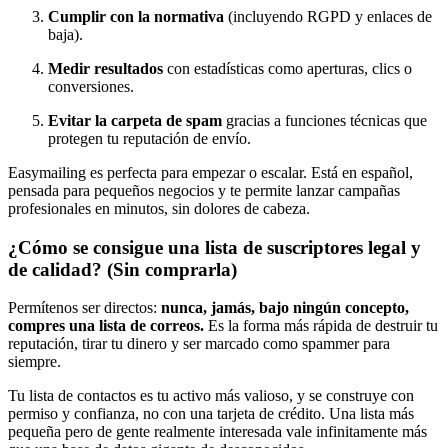
Cumplir con la normativa
(incluyendo RGPD y enlaces de
baja).
Medir resultados
con estadísticas como aperturas, clics o
conversiones.
Evitar la carpeta de spam
gracias a funciones técnicas que
protegen tu reputación de envío.
Easymailing es perfecta para empezar o escalar. Está en español,
pensada para pequeños negocios y te permite lanzar campañas
profesionales en minutos, sin dolores de cabeza.
¿Cómo se consigue una lista de suscriptores legal y
de calidad? (Sin comprarla)
Permítenos ser directos:
nunca, jamás, bajo ningún concepto,
compres una lista de correos.
Es la forma más rápida de destruir tu
reputación, tirar tu dinero y ser marcado como spammer para
siempre.
Tu lista de contactos es tu activo más valioso, y se construye con
permiso y confianza, no con una tarjeta de crédito. Una lista más
pequeña pero de gente realmente interesada vale infinitamente más