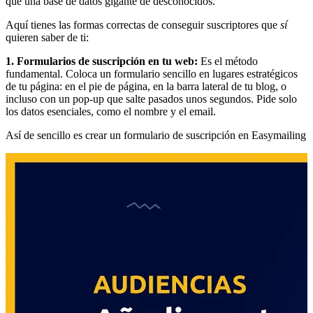
que una base de datos gigante de desconocidos.
Aquí tienes las formas correctas de conseguir suscriptores que
sí
quieren saber de ti:
1. Formularios de suscripción en tu web:
Es el método
fundamental. Coloca un formulario sencillo en lugares estratégicos
de tu página: en el pie de página, en la barra lateral de tu blog, o
incluso con un pop-up que salte pasados unos segundos. Pide solo
los datos esenciales, como el nombre y el email.
Así de sencillo es crear un formulario de suscripción en Easymailing