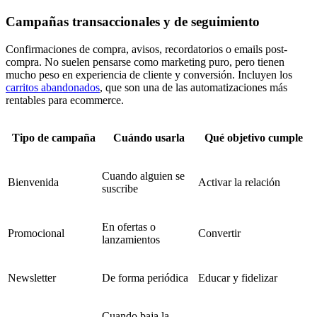
Campañas transaccionales y de seguimiento
Confirmaciones de compra, avisos, recordatorios o emails post-
compra. No suelen pensarse como marketing puro, pero tienen
mucho peso en experiencia de cliente y conversión. Incluyen los
carritos abandonados
, que son una de las automatizaciones más
rentables para ecommerce.
Tipo de campaña
Cuándo usarla
Qué objetivo cumple
Cuando alguien se
Bienvenida
Activar la relación
suscribe
En ofertas o
Promocional
Convertir
lanzamientos
Newsletter
De forma periódica
Educar y fidelizar
Cuando baja la