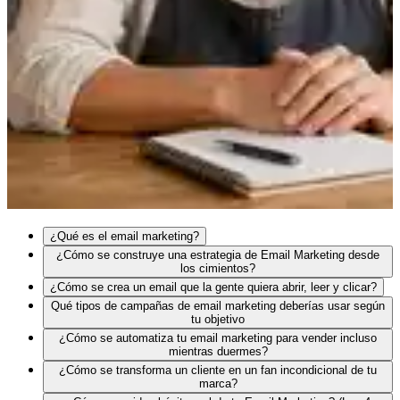
¿Qué es el email marketing?
¿Cómo se construye una estrategia de Email Marketing desde
los cimientos?
¿Cómo se crea un email que la gente quiera abrir, leer y clicar?
Qué tipos de campañas de email marketing deberías usar según
tu objetivo
¿Cómo se automatiza tu email marketing para vender incluso
mientras duermes?
¿Cómo se transforma un cliente en un fan incondicional de tu
marca?