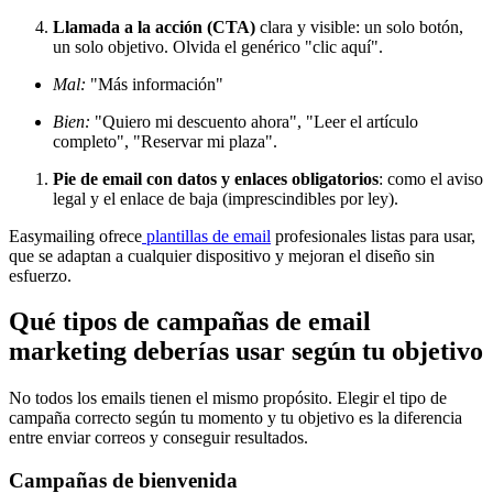
Llamada a la acción (CTA)
clara y visible: un solo botón,
un solo objetivo. Olvida el genérico "clic aquí".
Mal:
"Más información"
Bien:
"Quiero mi descuento ahora", "Leer el artículo
completo", "Reservar mi plaza".
Pie de email con datos y enlaces obligatorios
: como el aviso
legal y el enlace de baja (imprescindibles por ley).
Easymailing ofrece
plantillas de email
profesionales listas para usar,
que se adaptan a cualquier dispositivo y mejoran el diseño sin
esfuerzo.
Qué tipos de campañas de email
marketing deberías usar según tu objetivo
No todos los emails tienen el mismo propósito. Elegir el tipo de
campaña correcto según tu momento y tu objetivo es la diferencia
entre enviar correos y conseguir resultados.
Campañas de bienvenida