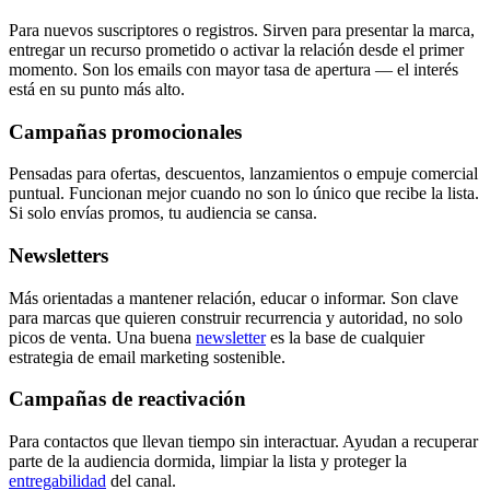
Para nuevos suscriptores o registros. Sirven para presentar la marca,
entregar un recurso prometido o activar la relación desde el primer
momento. Son los emails con mayor tasa de apertura — el interés
está en su punto más alto.
Campañas promocionales
Pensadas para ofertas, descuentos, lanzamientos o empuje comercial
puntual. Funcionan mejor cuando no son lo único que recibe la lista.
Si solo envías promos, tu audiencia se cansa.
Newsletters
Más orientadas a mantener relación, educar o informar. Son clave
para marcas que quieren construir recurrencia y autoridad, no solo
picos de venta. Una buena
newsletter
es la base de cualquier
estrategia de email marketing sostenible.
Campañas de reactivación
Para contactos que llevan tiempo sin interactuar. Ayudan a recuperar
parte de la audiencia dormida, limpiar la lista y proteger la
entregabilidad
del canal.