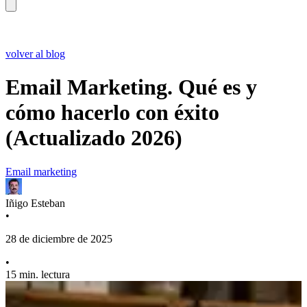
volver al blog
Email Marketing. Qué es y
cómo hacerlo con éxito
(Actualizado 2026)
Email marketing
Iñigo Esteban
•
28 de diciembre de 2025
•
15 min. lectura