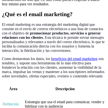
hoy mismo para ver resultados.
¿Qué es el email marketing?
El email marketing es una estrategia del marketing digital que
consiste en el envío de correos electrónicos a una lista de contactos
con el objetivo de
promocionar productos, servicios o generar
relaciones con los clientes
. Esta técnica te permite enviar mensajes
personalizados y relevantes a través del correo electrónico, lo que te
facilita la comunicación directa con los usuarios y fomenta la
interacción, la fidelización y las conversiones.
Como demuestran los datos, los
beneficios del email marketing
son
notables, y supone una herramienta de lo más efectiva para
fortalecer la relación con los clientes, aumentar la visibilidad de la
marca, impulsar las ventas y mantener a los suscriptores informados
sobre novedades, ofertas especiales, eventos o contenido relevante.
Área
Descripción
Estrategia que usa el email para comunicar, vender y
Definición
fidelizar con tu audiencia