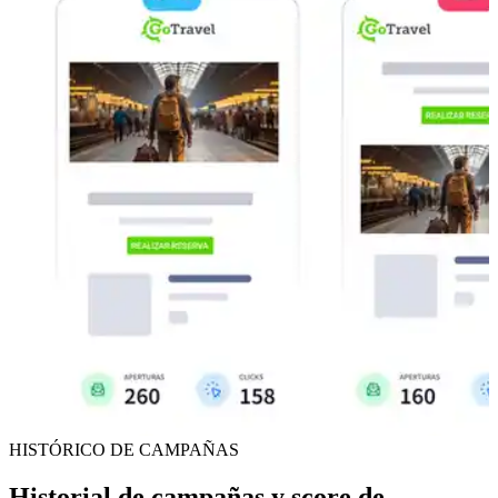
HISTÓRICO DE CAMPAÑAS
Historial de campañas y score de