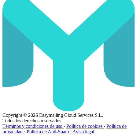
Copyright © 2026 Easymailing Cloud Services S.L.
Todos los derechos reservados
Términos y condiciones de uso
·
Política de cookies
·
Política de
privacidad
·
Política de Anti-Spam
·
Aviso legal