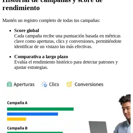
rendimiento
Mantén un registro completo de todas tus campañas:
Score global
Cada campaña recibe una puntuación basada en métricas
clave como aperturas, clics y conversiones, permitiéndote
identificar de un vistazo las más efectivas.
Comparativa a largo plazo
Evalúa el rendimiento histórico para detectar patrones y
ajustar estrategias.