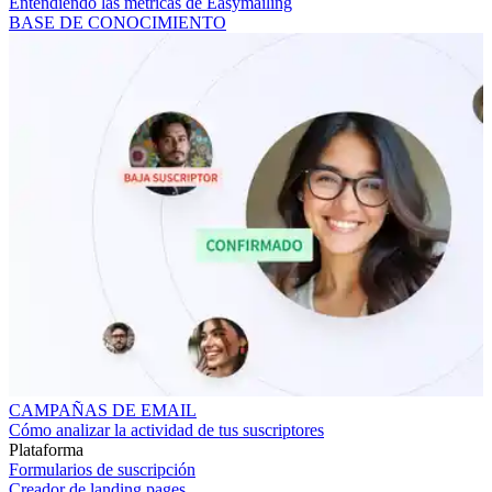
Entendiendo las métricas de Easymailing
BASE DE CONOCIMIENTO
CAMPAÑAS DE EMAIL
Cómo analizar la actividad de tus suscriptores
Plataforma
Formularios de suscripción
Creador de landing pages