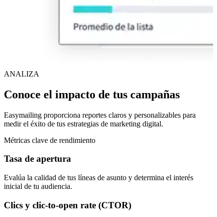
ANALIZA
Conoce el impacto de tus campañas
Easymailing proporciona reportes claros y personalizables para
medir el éxito de tus estrategias de marketing digital.
Métricas clave de rendimiento
Tasa de apertura
Evalúa la calidad de tus líneas de asunto y determina el interés
inicial de tu audiencia.
Clics y clic-to-open rate (CTOR)