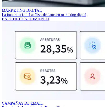
MARKETING DIGITAL
La importancia del análisis de datos en marketing digital
BASE DE CONOCIMIENTO
CAMPAÑAS DE EMAIL