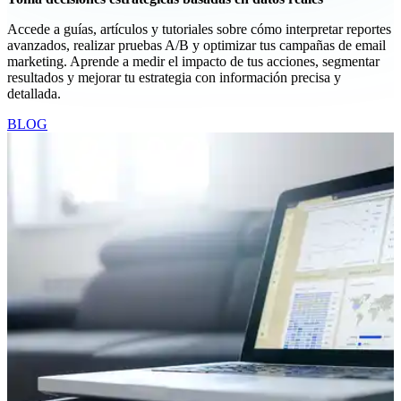
Accede a guías, artículos y tutoriales sobre cómo interpretar reportes
avanzados, realizar pruebas A/B y optimizar tus campañas de email
marketing. Aprende a medir el impacto de tus acciones, segmentar
resultados y mejorar tu estrategia con información precisa y
detallada.
BLOG