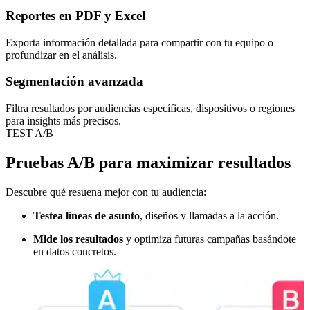
Reportes en PDF y Excel
Exporta información detallada para compartir con tu equipo o
profundizar en el análisis.
Segmentación avanzada
Filtra resultados por audiencias específicas, dispositivos o regiones
para insights más precisos.
TEST A/B
Pruebas A/B para maximizar resultados
Descubre qué resuena mejor con tu audiencia:
Testea líneas de asunto
, diseños y llamadas a la acción.
Mide los resultados
y optimiza futuras campañas basándote
en datos concretos.