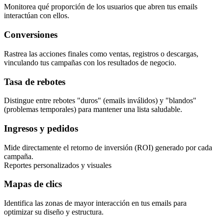
Monitorea qué proporción de los usuarios que abren tus emails
interactúan con ellos.
Conversiones
Rastrea las acciones finales como ventas, registros o descargas,
vinculando tus campañas con los resultados de negocio.
Tasa de rebotes
Distingue entre rebotes "duros" (emails inválidos) y "blandos"
(problemas temporales) para mantener una lista saludable.
Ingresos y pedidos
Mide directamente el retorno de inversión (ROI) generado por cada
campaña.
Reportes personalizados y visuales
Mapas de clics
Identifica las zonas de mayor interacción en tus emails para
optimizar su diseño y estructura.