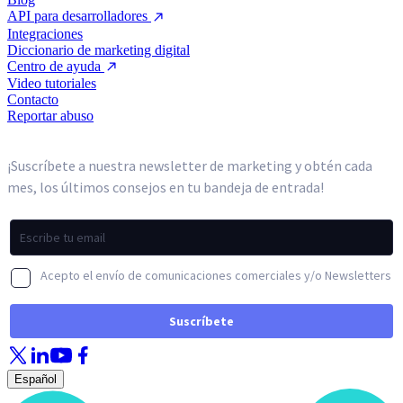
API para desarrolladores
Integraciones
Diccionario de marketing digital
Centro de ayuda
Video tutoriales
Contacto
Reportar abuso
Español