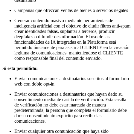
destinatario
Campañas que ofrezcan ventas de bienes o servicios ilegales
Generar contenido masivo mediante herramientas de
inteligencia artificial con el objetivo de eludir filtros anti-spam,
crear identidades falsas, suplantar a terceros, producir
deepfakes o difundir desinformación. El uso de las
funcionalidades de IA integradas en la Plataforma está
permitido únicamente para asistir al CLIENTE en la creación
legítima de comunicaciones, manteniéndose el CLIENTE
como responsable final del contenido enviado.
Si está permitido:
Enviar comunicaciones a destinatarios suscritos al formulario
web con doble opt-in.
Enviar comunicaciones a destinatarios que hayan dado su
consentimiento mediante casilla de verificación. Esta casilla
de verificación no debe estar marcada de manera
predeterminada, la persona que completa el formulario debe
dar su consentimiento explícito para recibir las
comunicaciones.
Enviar cualquier otra comunicación que haya sido