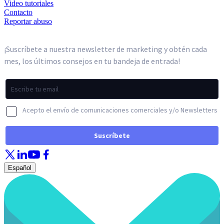
Video tutoriales
Contacto
Reportar abuso
Español