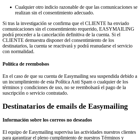
Cualquier otro indicio razonable de que las comunicaciones se
realizan sin el consentimiento adecuado.
Si tras la investigación se confirma que el CLIENTE ha enviado
comunicaciones sin el consentimiento requerido, EASYMAILING
podrá proceder a la cancelación definitiva de la cuenta. Si el
CLIENTE demuestra disponer del consentimiento de los
destinatarios, la cuenta se reactivará y podrá reanudarse el servicio
con normalidad.
Política de reembolsos
En el caso de que su cuenta de Easymailing sea suspendida debido a
un incumplimiento de esta Política Anti Spam o cualquier de los
términos y condiciones de uso, no se reembolsará el pago de la
suscripción o servicio contratado.
Destinatarios de emails de Easymailing
Información sobre los correos no deseados
El equipo de Easymailing supervisa las actividades nuestros clientes
para garantizar el pleno cumplimiento de nuestros Términos y