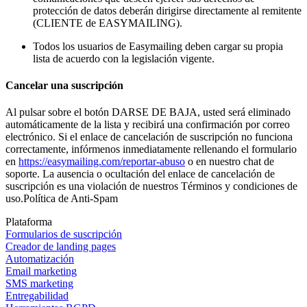
protección de datos deberán dirigirse directamente al remitente
(CLIENTE de EASYMAILING).
Todos los usuarios de Easymailing deben cargar su propia
lista de acuerdo con la legislación vigente.
Cancelar una suscripción
Al pulsar sobre el botón DARSE DE BAJA, usted será eliminado
automáticamente de la lista y recibirá una confirmación por correo
electrónico. Si el enlace de cancelación de suscripción no funciona
correctamente, infórmenos inmediatamente rellenando el formulario
en
https://easymailing.com/reportar-abuso
o en nuestro chat de
soporte. La ausencia o ocultación del enlace de cancelación de
suscripción es una violación de nuestros Términos y condiciones de
uso.Política de Anti-Spam
Plataforma
Formularios de suscripción
Creador de landing pages
Automatización
Email marketing
SMS marketing
Entregabilidad