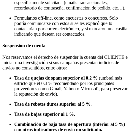
específicamente solicitada (emails transaccionales,
recordatorio de contraseña, confirmación de pedido, etc…).
Formularios off-line, como encuestas o concursos. Solo
podría comunicarse con estos si se les explicó que lo
contactarían por correo electrónico, y si marcaron una casilla
indicando que desean ser contactados.
Suspensión de cuenta
Nos reservamos el derecho de suspender la cuenta del CLIENTE e
iniciar una investigación si sus campañas presentan indicios de
envíos no consentidos, entre otros:
Tasa de quejas de spam superior al 0,2 %
(umbral más
estricto que el 0,3 % recomendado por los principales
proveedores como Gmail, Yahoo o Microsoft, para preservar
la reputación de envío).
Tasa de rebotes duros superior al 5 %
.
Tasa de bajas superior al 1 %
.
Combinación de baja tasa de apertura (inferior al 5 %)
con otros indicadores de envío no solicitado.