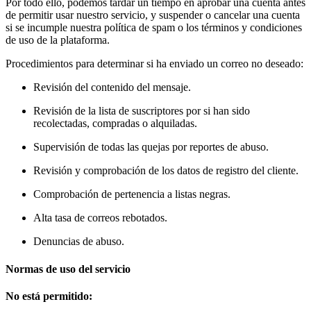
Por todo ello, podemos tardar un tiempo en aprobar una cuenta antes
de permitir usar nuestro servicio, y suspender o cancelar una cuenta
si se incumple nuestra política de spam o los términos y condiciones
de uso de la plataforma.
Procedimientos para determinar si ha enviado un correo no deseado:
Revisión del contenido del mensaje.
Revisión de la lista de suscriptores por si han sido
recolectadas, compradas o alquiladas.
Supervisión de todas las quejas por reportes de abuso.
Revisión y comprobación de los datos de registro del cliente.
Comprobación de pertenencia a listas negras.
Alta tasa de correos rebotados.
Denuncias de abuso.
Normas de uso del servicio
No está permitido: