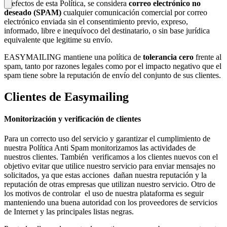
A efectos de esta Política, se considera
correo electrónico no
deseado (SPAM)
cualquier comunicación comercial por correo
electrónico enviada sin el consentimiento previo, expreso,
informado, libre e inequívoco del destinatario, o sin base jurídica
equivalente que legitime su envío.
EASYMAILING mantiene una política de
tolerancia cero
frente al
spam, tanto por razones legales como por el impacto negativo que el
spam tiene sobre la reputación de envío del conjunto de sus clientes.
Clientes de Easymailing
Monitorización y verificación de clientes
Para un correcto uso del servicio y garantizar el cumplimiento de
nuestra Política Anti Spam monitorizamos las actividades de
nuestros clientes. También verificamos a los clientes nuevos con el
objetivo evitar que utilice nuestro servicio para enviar mensajes no
solicitados, ya que estas acciones dañan nuestra reputación y la
reputación de otras empresas que utilizan nuestro servicio. Otro de
los motivos de controlar el uso de nuestra plataforma es seguir
manteniendo una buena autoridad con los proveedores de servicios
de Internet y las principales listas negras.