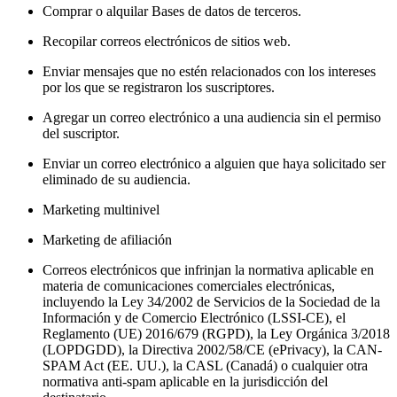
Comprar o alquilar Bases de datos de terceros.
Recopilar correos electrónicos de sitios web.
Enviar mensajes que no estén relacionados con los intereses
por los que se registraron los suscriptores.
Agregar un correo electrónico a una audiencia sin el permiso
del suscriptor.
Enviar un correo electrónico a alguien que haya solicitado ser
eliminado de su audiencia.
Marketing multinivel
Marketing de afiliación
Correos electrónicos que infrinjan la normativa aplicable en
materia de comunicaciones comerciales electrónicas,
incluyendo la Ley 34/2002 de Servicios de la Sociedad de la
Información y de Comercio Electrónico (LSSI-CE), el
Reglamento (UE) 2016/679 (RGPD), la Ley Orgánica 3/2018
(LOPDGDD), la Directiva 2002/58/CE (ePrivacy), la CAN-
SPAM Act (EE. UU.), la CASL (Canadá) o cualquier otra
normativa anti-spam aplicable en la jurisdicción del