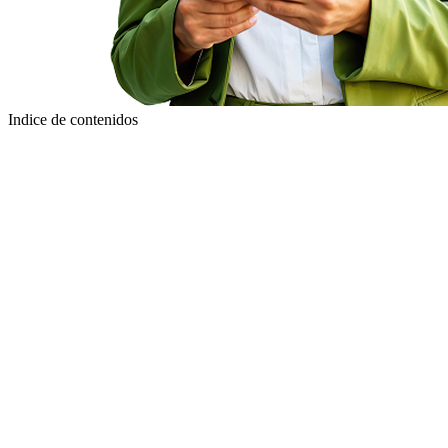
Indice de contenidos