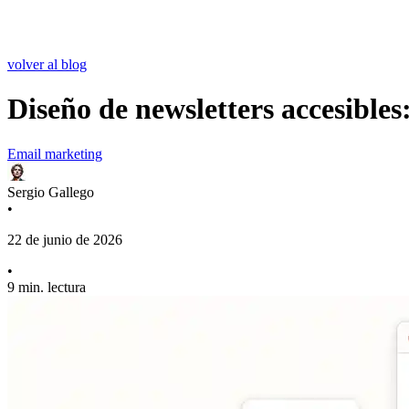
volver al blog
Diseño de newsletters accesibles
Email marketing
Sergio Gallego
•
22 de junio de 2026
•
9 min. lectura