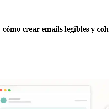
: cómo crear emails legibles y co