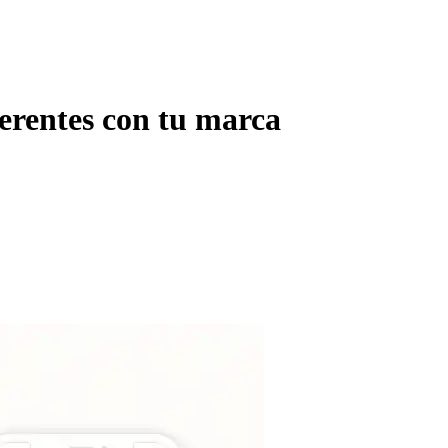
herentes con tu marca