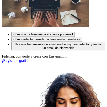
Cómo dar la bienvenida al cliente por email
Cómo redactar emails de bienvenida ganadores
Usa una herramienta de email marketing para redactar y enviar
un email de bienvenida
Fideliza, convierte y crece con Easymailing
¡Regístrate gratis!