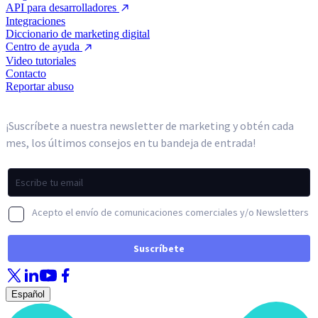
API para desarrolladores
Integraciones
Diccionario de marketing digital
Centro de ayuda
Video tutoriales
Contacto
Reportar abuso
Español