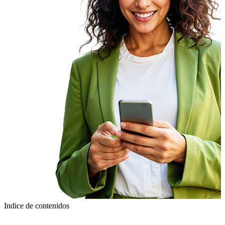
Indice de contenidos