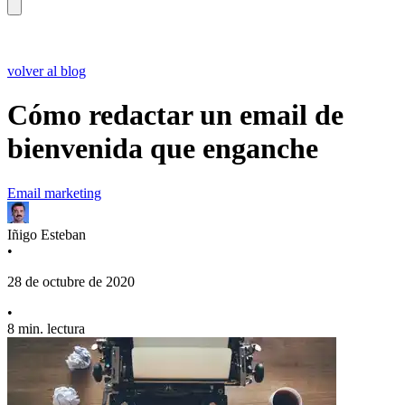
volver al blog
Cómo redactar un email de
bienvenida que enganche
Email marketing
Iñigo Esteban
•
28 de octubre de 2020
•
8 min. lectura