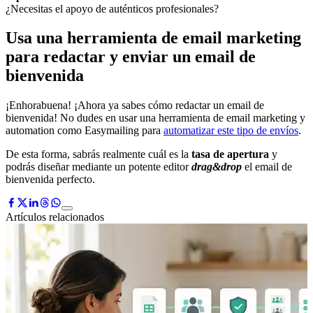
¿Necesitas el apoyo de auténticos profesionales?
Usa una herramienta de email marketing
para redactar y enviar un email de
bienvenida
¡Enhorabuena! ¡Ahora ya sabes cómo redactar un email de
bienvenida! No dudes en usar una herramienta de email marketing y
automation como Easymailing para
automatizar este tipo de envíos
.
De esta forma, sabrás realmente cuál es la
tasa de apertura
y
podrás diseñar mediante un potente editor
drag&drop
el email de
bienvenida perfecto.
Artículos relacionados