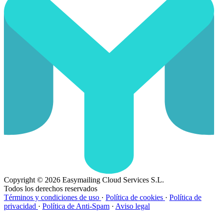
Copyright © 2026 Easymailing Cloud Services S.L.
Todos los derechos reservados
Términos y condiciones de uso
·
Política de cookies
·
Política de
privacidad
·
Política de Anti-Spam
·
Aviso legal