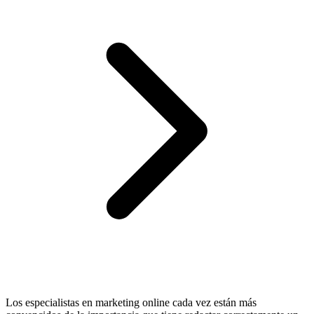
Los especialistas en marketing online cada vez están más