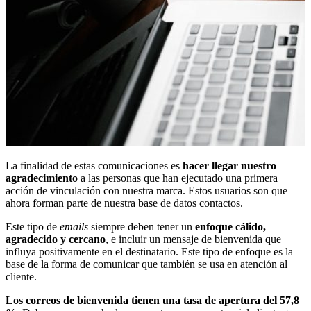
La finalidad de estas comunicaciones es
hacer llegar nuestro
agradecimiento
a las personas que han ejecutado una primera
acción de vinculación con nuestra marca. Estos usuarios son que
ahora forman parte de nuestra base de datos contactos.
Este tipo de
emails
siempre deben tener un
enfoque cálido,
agradecido y cercano
, e incluir un mensaje de bienvenida que
influya positivamente en el destinatario. Este tipo de enfoque es la
base de la forma de comunicar que también se usa en atención al
cliente.
Los correos de bienvenida tienen una tasa de apertura del 57,8