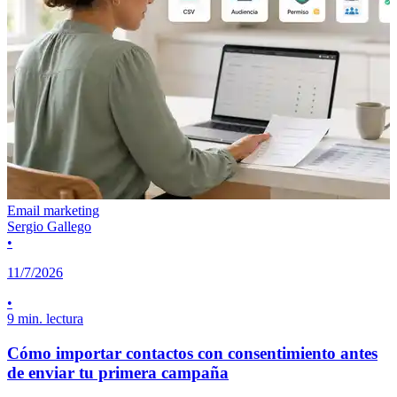
Email marketing
Sergio Gallego
•
11/7/2026
•
9 min. lectura
Cómo importar contactos con consentimiento antes
de enviar tu primera campaña