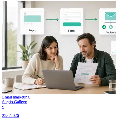
Email marketing
Sergio Gallego
•
25/6/2026