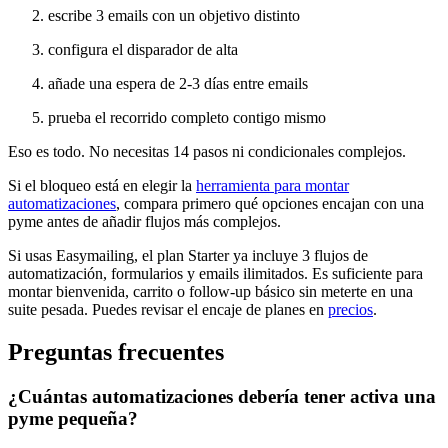
escribe 3 emails con un objetivo distinto
configura el disparador de alta
añade una espera de 2-3 días entre emails
prueba el recorrido completo contigo mismo
Eso es todo. No necesitas 14 pasos ni condicionales complejos.
Si el bloqueo está en elegir la
herramienta para montar
automatizaciones
, compara primero qué opciones encajan con una
pyme antes de añadir flujos más complejos.
Si usas Easymailing, el plan Starter ya incluye 3 flujos de
automatización, formularios y emails ilimitados. Es suficiente para
montar bienvenida, carrito o follow-up básico sin meterte en una
suite pesada. Puedes revisar el encaje de planes en
precios
.
Preguntas frecuentes
¿Cuántas automatizaciones debería tener activa una
pyme pequeña?