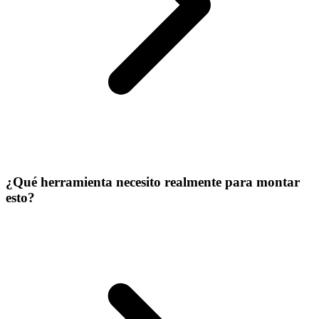
¿Qué herramienta necesito realmente para montar
esto?