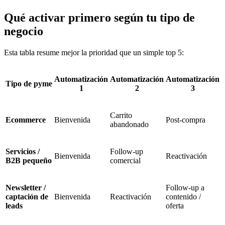
Qué activar primero según tu tipo de
negocio
Esta tabla resume mejor la prioridad que un simple top 5:
Automatización
Automatización
Automatización
Tipo de pyme
1
2
3
Carrito
Ecommerce
Bienvenida
Post-compra
abandonado
Servicios /
Follow-up
Bienvenida
Reactivación
B2B pequeño
comercial
Newsletter /
Follow-up a
captación de
Bienvenida
Reactivación
contenido /
leads
oferta