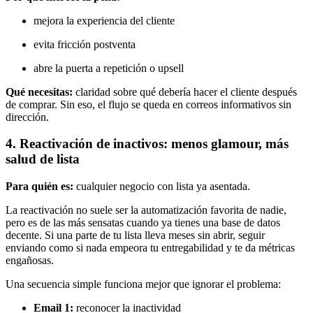
mejora la experiencia del cliente
evita fricción postventa
abre la puerta a repetición o upsell
Qué necesitas:
claridad sobre qué debería hacer el cliente después
de comprar. Sin eso, el flujo se queda en correos informativos sin
dirección.
4. Reactivación de inactivos: menos glamour, más
salud de lista
Para quién es:
cualquier negocio con lista ya asentada.
La reactivación no suele ser la automatización favorita de nadie,
pero es de las más sensatas cuando ya tienes una base de datos
decente. Si una parte de tu lista lleva meses sin abrir, seguir
enviando como si nada empeora tu entregabilidad y te da métricas
engañosas.
Una secuencia simple funciona mejor que ignorar el problema:
Email 1:
reconocer la inactividad