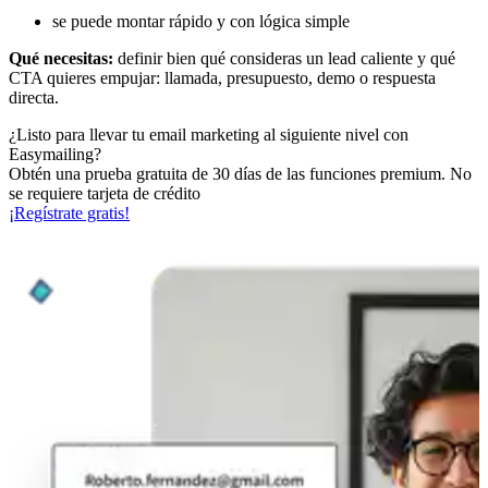
se puede montar rápido y con lógica simple
Qué necesitas:
definir bien qué consideras un lead caliente y qué
CTA quieres empujar: llamada, presupuesto, demo o respuesta
directa.
¿Listo para llevar tu email marketing al siguiente nivel con
Easymailing?
Obtén una prueba gratuita de 30 días de las funciones premium. No
se requiere tarjeta de crédito
¡Regístrate gratis!