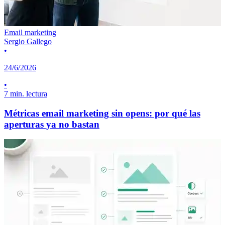
Email marketing
Sergio Gallego
•
24/6/2026
•
7 min. lectura
Métricas email marketing sin opens: por qué las
aperturas ya no bastan