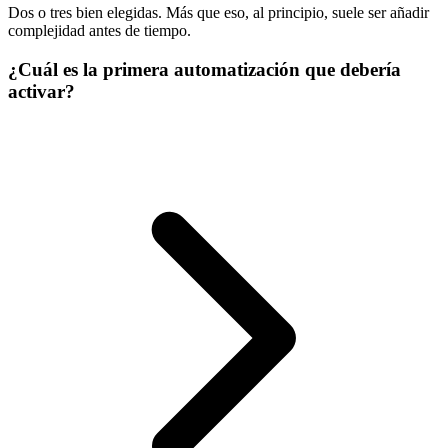
Dos o tres bien elegidas. Más que eso, al principio, suele ser añadir
complejidad antes de tiempo.
¿Cuál es la primera automatización que debería
activar?