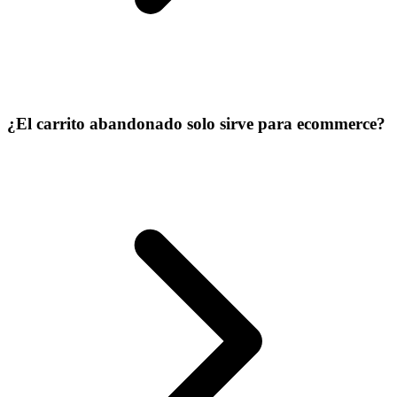
¿El carrito abandonado solo sirve para ecommerce?