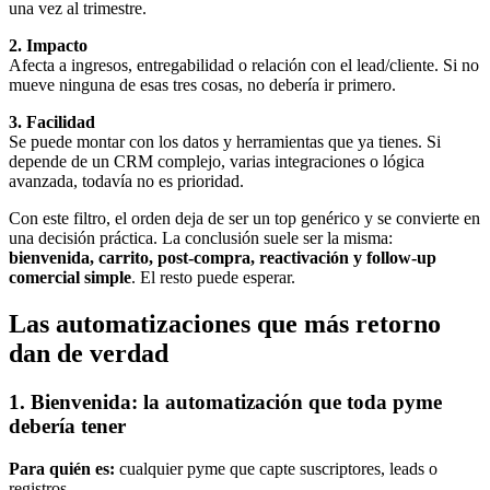
una vez al trimestre.
2. Impacto
Afecta a ingresos, entregabilidad o relación con el lead/cliente. Si no
mueve ninguna de esas tres cosas, no debería ir primero.
3. Facilidad
Se puede montar con los datos y herramientas que ya tienes. Si
depende de un CRM complejo, varias integraciones o lógica
avanzada, todavía no es prioridad.
Con este filtro, el orden deja de ser un top genérico y se convierte en
una decisión práctica. La conclusión suele ser la misma:
bienvenida, carrito, post-compra, reactivación y follow-up
comercial simple
. El resto puede esperar.
Las automatizaciones que más retorno
dan de verdad
1. Bienvenida: la automatización que toda pyme
debería tener
Para quién es:
cualquier pyme que capte suscriptores, leads o
registros.