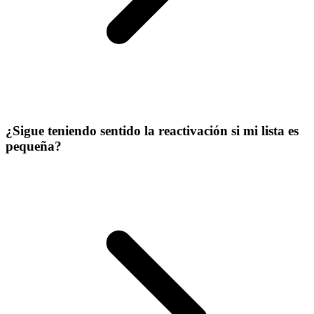
¿Sigue teniendo sentido la reactivación si mi lista es
pequeña?