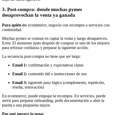
3. Post-compra: donde muchas pymes
desaprovechan la venta ya ganada
Para quién es:
ecommerce, negocio con recompra o servicios con
continuidad.
Muchas pymes se centran en captar la venta y luego desaparecen.
Error. El momento justo después de comprar es uno de los mejores
para reforzar confianza y preparar la siguiente acción.
La secuencia post-compra no tiene que ser larga:
Email 1:
confirmación y expectativas claras
Email 2:
contenido útil o instrucciones de uso
Email 3:
siguiente paso lógico (complemento, repetición,
reseña, renovación)
En ecommerce, puede empujar la recompra. En servicios, puede
servir para preparar onboarding, pedir documentación o abrir la
puerta a una propuesta mayor.
Por qué merece la pena: