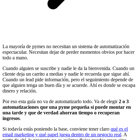
La mayoría de pymes no necesitan un sistema de automatización
espectacular. Necesitan dejar de perder momentos obvios por hacer
todo a mano.
Cuando alguien se suscribe y nadie le da la bienvenida. Cuando un
cliente deja un carrito a medias y nadie le recuerda que sigue ahí.
Cuando un lead pide información, pero el seguimiento depende de
que alguien tenga un buen día y se acuerde. Ahí es donde se escapa
dinero y relación.
Por eso esta guía no va de automatizarlo todo. Va de elegir
2 o 3
automatizaciones que una pyme pequeña sí puede montar en
una tarde y que de verdad ahorran tiempo o recuperan
ingresos
.
Si todavía estás poniendo la base, conviene tener claro
qué es el
email marketing y qué papel juega dentro de un negocio real
. A