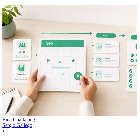
Email marketing
Sergio Gallego
•