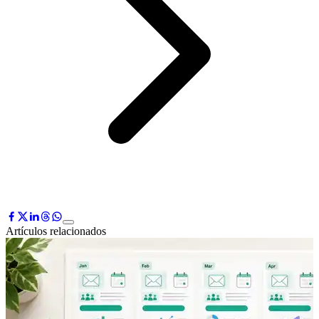
Artículos relacionados