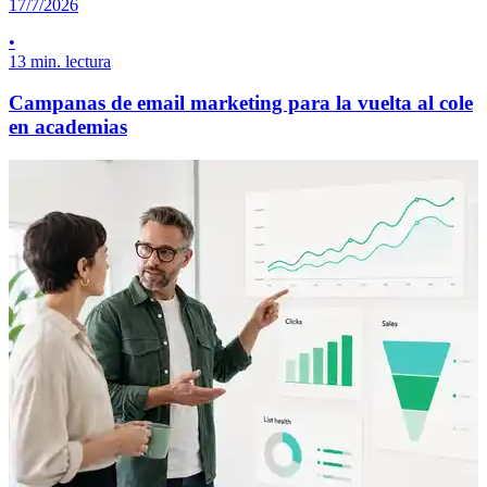
17/7/2026
•
13 min. lectura
Campanas de email marketing para la vuelta al cole
en academias