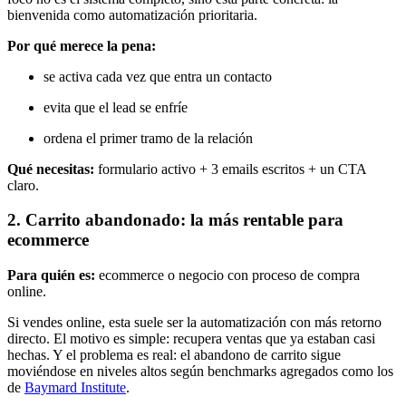
bienvenida como automatización prioritaria.
Por qué merece la pena:
se activa cada vez que entra un contacto
evita que el lead se enfríe
ordena el primer tramo de la relación
Qué necesitas:
formulario activo + 3 emails escritos + un CTA
claro.
2. Carrito abandonado: la más rentable para
ecommerce
Para quién es:
ecommerce o negocio con proceso de compra
online.
Si vendes online, esta suele ser la automatización con más retorno
directo. El motivo es simple: recupera ventas que ya estaban casi
hechas. Y el problema es real: el abandono de carrito sigue
moviéndose en niveles altos según benchmarks agregados como los
de
Baymard Institute
.