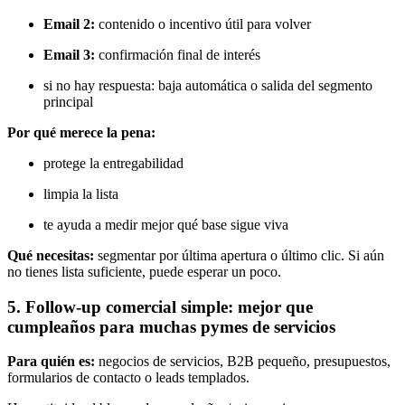
Email 2:
contenido o incentivo útil para volver
Email 3:
confirmación final de interés
si no hay respuesta: baja automática o salida del segmento
principal
Por qué merece la pena:
protege la entregabilidad
limpia la lista
te ayuda a medir mejor qué base sigue viva
Qué necesitas:
segmentar por última apertura o último clic. Si aún
no tienes lista suficiente, puede esperar un poco.
5. Follow-up comercial simple: mejor que
cumpleaños para muchas pymes de servicios
Para quién es:
negocios de servicios, B2B pequeño, presupuestos,
formularios de contacto o leads templados.