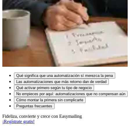
Qué significa que una automatización sí merezca la pena
Las automatizaciones que más retorno dan de verdad
Qué activar primero según tu tipo de negocio
No empieces por aquí: automatizaciones que no compensan aún
Cómo montar la primera sin complicarte
Preguntas frecuentes
Fideliza, convierte y crece con Easymailing
¡Regístrate gratis!