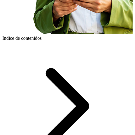
Indice de contenidos