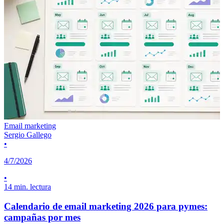
Email marketing
Sergio Gallego
•
4/7/2026
•
14 min. lectura
Calendario de email marketing 2026 para pymes:
campañas por mes