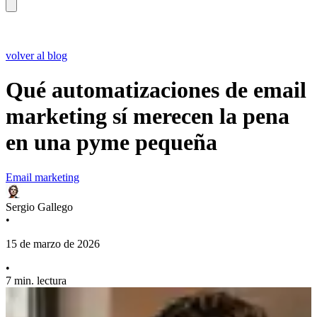
volver al blog
Qué automatizaciones de email
marketing sí merecen la pena
en una pyme pequeña
Email marketing
Sergio Gallego
•
15 de marzo de 2026
•
7 min. lectura