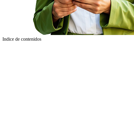
Indice de contenidos