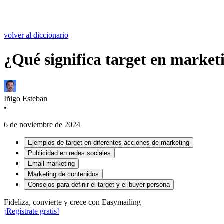
volver al diccionario
¿Qué significa target en market
Iñigo Esteban
•
6 de noviembre de 2024
Ejemplos de target en diferentes acciones de marketing
Publicidad en redes sociales
Email marketing
Marketing de contenidos
Consejos para definir el target y el buyer persona
Fideliza, convierte y crece con Easymailing
¡Regístrate gratis!