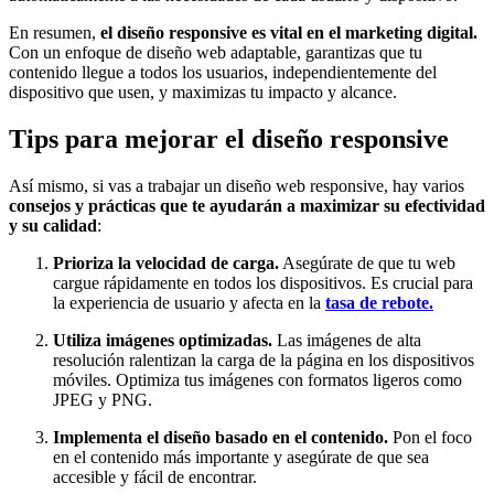
En resumen,
el diseño responsive es vital en el marketing digital.
Con un enfoque de diseño web adaptable, garantizas que tu
contenido llegue a todos los usuarios, independientemente del
dispositivo que usen, y maximizas tu impacto y alcance.
Tips para mejorar el diseño responsive
Así mismo, si vas a trabajar un diseño web responsive, hay varios
consejos y prácticas que te ayudarán a maximizar su efectividad
y su calidad
:
Prioriza la velocidad de carga.
Asegúrate de que tu web
cargue rápidamente en todos los dispositivos. Es crucial para
la experiencia de usuario y afecta en la
tasa de rebote.
Utiliza imágenes optimizadas.
Las imágenes de alta
resolución ralentizan la carga de la página en los dispositivos
móviles. Optimiza tus imágenes con formatos ligeros como
JPEG y PNG.
Implementa el diseño basado en el contenido.
Pon el foco
en el contenido más importante y asegúrate de que sea
accesible y fácil de encontrar.