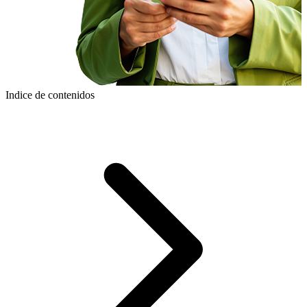
Indice de contenidos