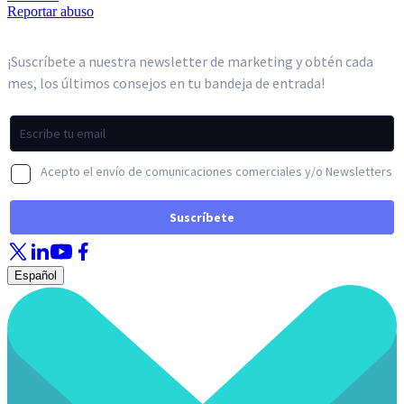
Reportar abuso
Español