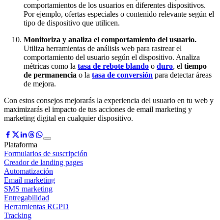
comportamientos de los usuarios en diferentes dispositivos.
Por ejemplo, ofertas especiales o contenido relevante según el
tipo de dispositivo que utilicen.
Monitoriza y analiza el comportamiento del usuario.
Utiliza herramientas de análisis web para rastrear el
comportamiento del usuario según el dispositivo. Analiza
métricas como la
tasa de rebote blando
o
duro
, el
tiempo
de permanencia
o la
tasa de conversión
para detectar áreas
de mejora.
Con estos consejos mejorarás la experiencia del usuario en tu web y
maximizarás el impacto de tus acciones de email marketing y
marketing digital en cualquier dispositivo.
Plataforma
Formularios de suscripción
Creador de landing pages
Automatización
Email marketing
SMS marketing
Entregabilidad
Herramientas RGPD
Tracking