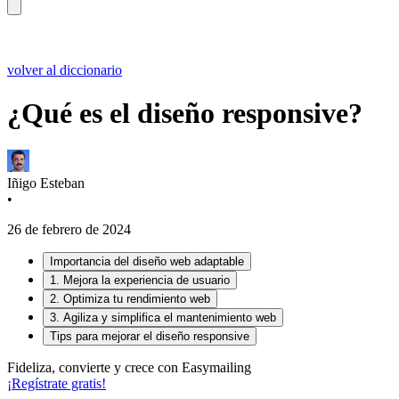
volver al diccionario
¿Qué es el diseño responsive?
Iñigo Esteban
•
26 de febrero de 2024
Importancia del diseño web adaptable
1. Mejora la experiencia de usuario
2. Optimiza tu rendimiento web
3. Agiliza y simplifica el mantenimiento web
Tips para mejorar el diseño responsive
Fideliza, convierte y crece con Easymailing
¡Regístrate gratis!