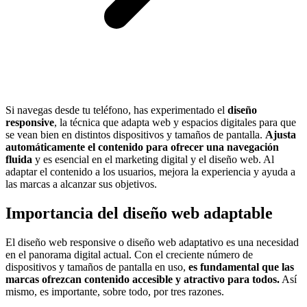
Si navegas desde tu teléfono, has experimentado el
diseño
responsive
, la técnica que adapta web y espacios digitales para que
se vean bien en distintos dispositivos y tamaños de pantalla.
Ajusta
automáticamente el contenido para ofrecer una navegación
fluida
y es esencial en el marketing digital y el diseño web. Al
adaptar el contenido a los usuarios, mejora la experiencia y ayuda a
las marcas a alcanzar sus objetivos.
Importancia del diseño web adaptable
El diseño web responsive o diseño web adaptativo es una necesidad
en el panorama digital actual. Con el creciente número de
dispositivos y tamaños de pantalla en uso,
es fundamental que las
marcas ofrezcan contenido accesible y atractivo para todos.
Así
mismo, es importante, sobre todo, por tres razones.