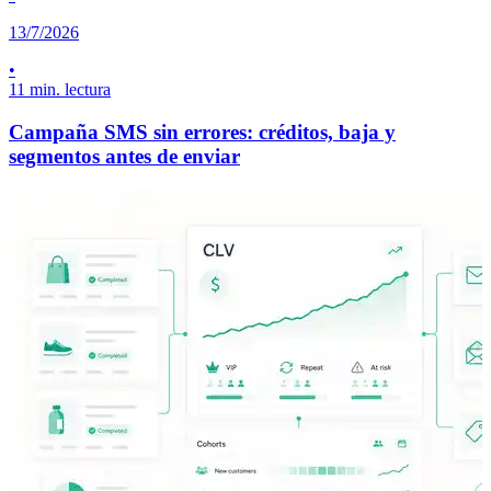
13/7/2026
•
11 min. lectura
Campaña SMS sin errores: créditos, baja y
segmentos antes de enviar