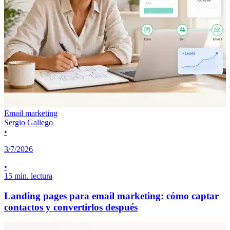
Email marketing
Sergio Gallego
•
3/7/2026
•
15 min. lectura
Landing pages para email marketing: cómo captar
contactos y convertirlos después