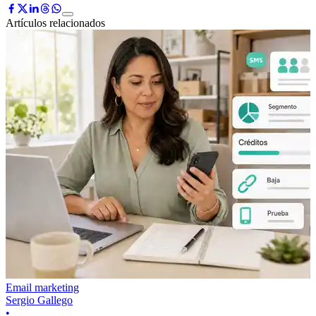
Artículos relacionados
Email marketing
Sergio Gallego
•