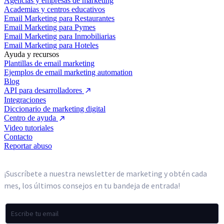
Agencias y empresas de marketing
Academias y centros educativos
Email Marketing para Restaurantes
Email Marketing para Pymes
Email Marketing para Inmobiliarias
Email Marketing para Hoteles
Ayuda y recursos
Plantillas de email marketing
Ejemplos de email marketing automation
Blog
API para desarrolladores
Integraciones
Diccionario de marketing digital
Centro de ayuda
Video tutoriales
Contacto
Reportar abuso