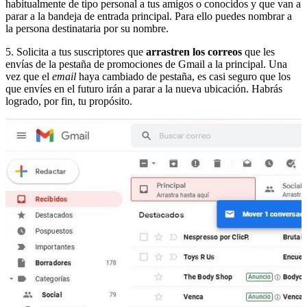
habitualmente de tipo personal a tus amigos o conocidos y que van a
parar a la bandeja de entrada principal. Para ello puedes nombrar a
la persona destinataria por su nombre.
5. Solicita a tus suscriptores que
arrastren los correos
que les
envías de la pestaña de promociones de Gmail a la principal. Una
vez que el
email
haya cambiado de pestaña, es casi seguro que los
que envíes en el futuro irán a parar a la nueva ubicación. Habrás
logrado, por fin, tu propósito.