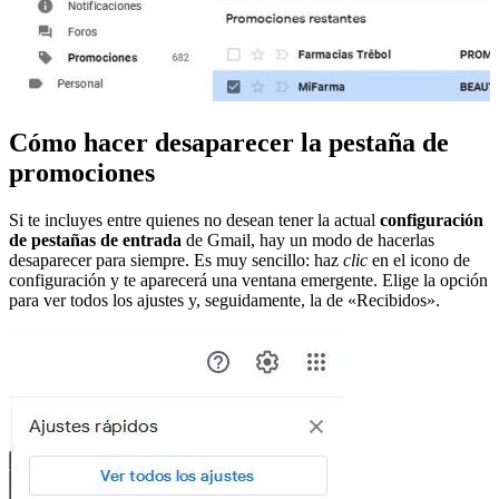
Cómo hacer desaparecer la pestaña de
promociones
Si te incluyes entre quienes no desean tener la actual
configuración
de pestañas de entrada
de Gmail, hay un modo de hacerlas
desaparecer para siempre. Es muy sencillo: haz
clic
en el icono de
configuración y te aparecerá una ventana emergente. Elige la opción
para ver todos los ajustes y, seguidamente, la de «Recibidos».