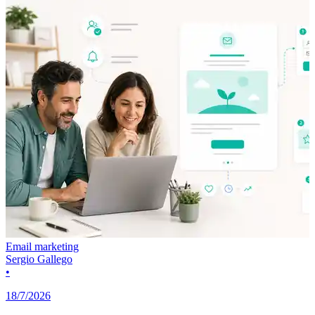
Email marketing
Sergio Gallego
•
18/7/2026