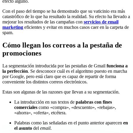
efecto alguno.
Con el paso del tiempo se ha demostrado que su vaticinio era más
catastrófico de lo que ha resultado la realidad. Su efecto ha llevado a
mejorar los resultados de las campañas con
servicios de email
marketing
eficientes y evitar en muchos casos caer en la carpeta de
spam.
Cómo llegan los correos a la pestaña de
promociones
La segmentación introducida por las pestañas de Gmail
funciona a
la perfección
. Se desconoce cuál es el algoritmo puesto en marcha
por Google, pero está claro que es capaz de repartir de forma
conveniente los distintos correos electrónicos.
Estas son algunas de las razones que llevan a su segmentación.
La introducción en sus textos de
palabras con fines
comerciales
como «compra», «descuento», «rebajas»,
«ahorra», «oferta», etcétera.
Palabras como las señaladas en el punto anterior aparecen
en
el asunto
del
email
.