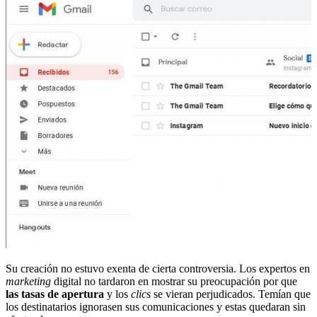
Su creación no estuvo exenta de cierta controversia. Los expertos en
marketing
digital no tardaron en mostrar su preocupación por que
las tasas de apertura
y los
clics
se vieran perjudicados. Temían que
los destinatarios ignorasen sus comunicaciones y estas quedaran sin