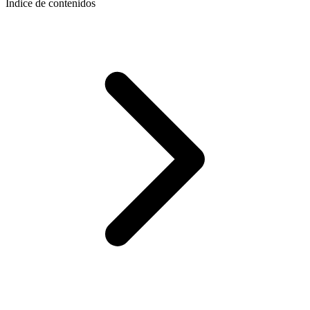
Indice de contenidos