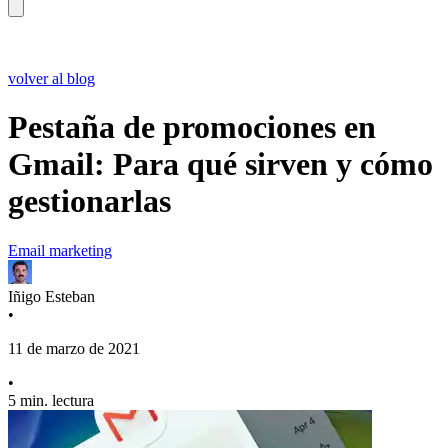
volver al blog
Pestaña de promociones en
Gmail: Para qué sirven y cómo
gestionarlas
Email marketing
Iñigo Esteban
•
11 de marzo de 2021
•
5 min. lectura