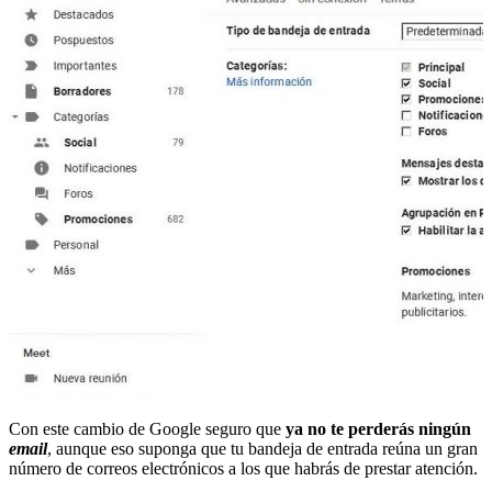
Con este cambio de Google seguro que
ya no te perderás ningún
email
, aunque eso suponga que tu bandeja de entrada reúna un gran
número de correos electrónicos a los que habrás de prestar atención.