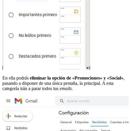
En ella podrás
eliminar la opción de «Promociones» y «Social»
,
pasando a disponer de una única pestaña, la principal. A esta
categoría irán a parar todos tus
emails
.