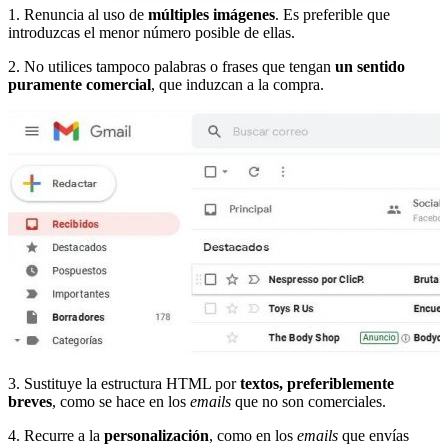
1. Renuncia al uso de
múltiples imágenes
. Es preferible que
introduzcas el menor número posible de ellas.
2. No utilices tampoco palabras o frases que tengan
un sentido
puramente comercial
, que induzcan a la compra.
3. Sustituye la estructura HTML por
textos, preferiblemente
breves
, como se hace en los
emails
que no son comerciales.
4. Recurre a la
personalización
, como en los
emails
que envías