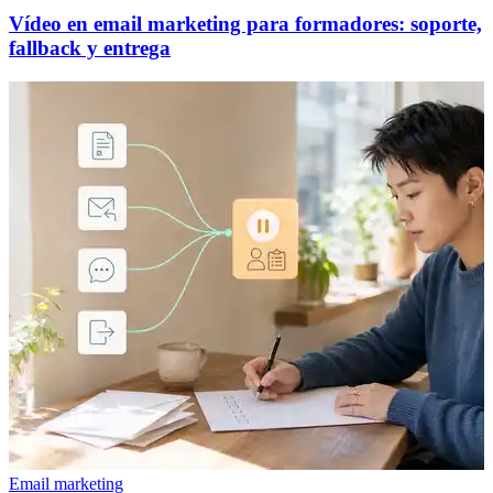
Vídeo en email marketing para formadores: soporte,
fallback y entrega
Email marketing