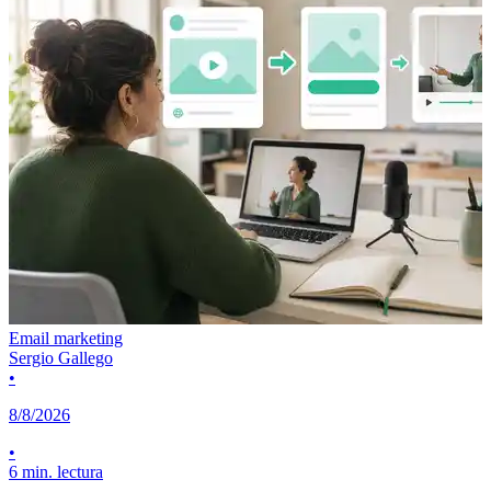
Email marketing
Sergio Gallego
•
8/8/2026
•
6 min. lectura