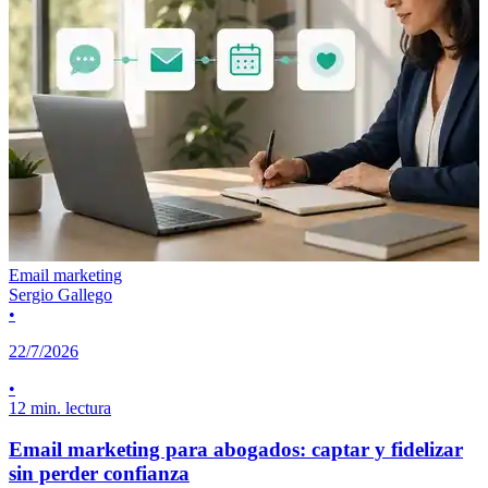
Email marketing
Sergio Gallego
•
22/7/2026
•
12 min. lectura
Email marketing para abogados: captar y fidelizar
sin perder confianza