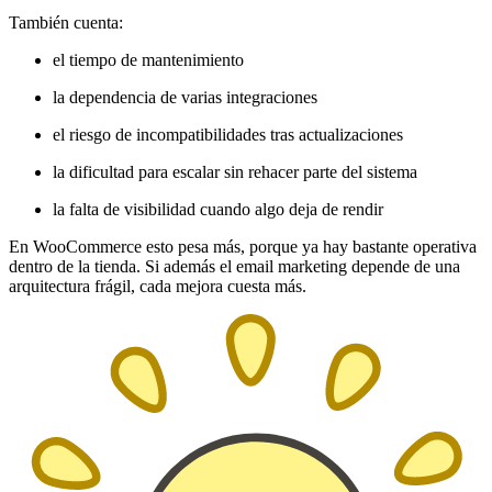
También cuenta:
el tiempo de mantenimiento
la dependencia de varias integraciones
el riesgo de incompatibilidades tras actualizaciones
la dificultad para escalar sin rehacer parte del sistema
la falta de visibilidad cuando algo deja de rendir
En WooCommerce esto pesa más, porque ya hay bastante operativa
dentro de la tienda. Si además el email marketing depende de una
arquitectura frágil, cada mejora cuesta más.