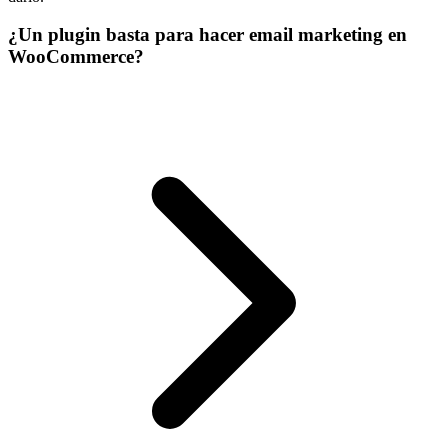
¿Un plugin basta para hacer email marketing en
WooCommerce?