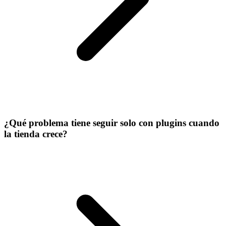
¿Qué problema tiene seguir solo con plugins cuando
la tienda crece?