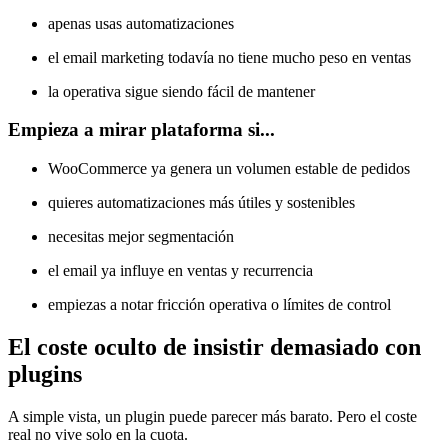
apenas usas automatizaciones
el email marketing todavía no tiene mucho peso en ventas
la operativa sigue siendo fácil de mantener
Empieza a mirar plataforma si...
WooCommerce ya genera un volumen estable de pedidos
quieres automatizaciones más útiles y sostenibles
necesitas mejor segmentación
el email ya influye en ventas y recurrencia
empiezas a notar fricción operativa o límites de control
El coste oculto de insistir demasiado con
plugins
A simple vista, un plugin puede parecer más barato. Pero el coste
real no vive solo en la cuota.