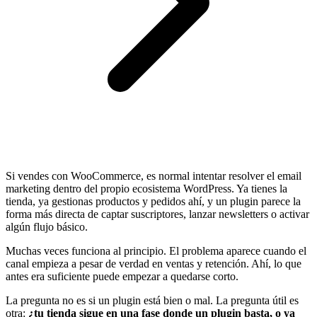
Si vendes con WooCommerce, es normal intentar resolver el email
marketing dentro del propio ecosistema WordPress. Ya tienes la
tienda, ya gestionas productos y pedidos ahí, y un plugin parece la
forma más directa de captar suscriptores, lanzar newsletters o activar
algún flujo básico.
Muchas veces funciona al principio. El problema aparece cuando el
canal empieza a pesar de verdad en ventas y retención. Ahí, lo que
antes era suficiente puede empezar a quedarse corto.
La pregunta no es si un plugin está bien o mal. La pregunta útil es
otra:
¿tu tienda sigue en una fase donde un plugin basta, o ya