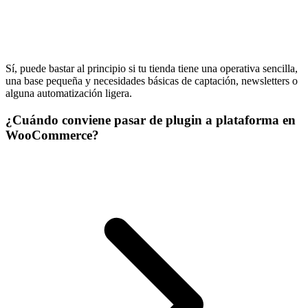
Sí, puede bastar al principio si tu tienda tiene una operativa sencilla,
una base pequeña y necesidades básicas de captación, newsletters o
alguna automatización ligera.
¿Cuándo conviene pasar de plugin a plataforma en
WooCommerce?