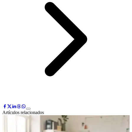
Artículos relacionados