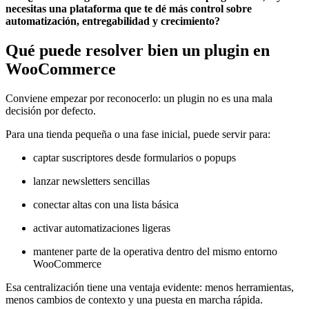
necesitas una plataforma que te dé más control sobre
automatización, entregabilidad y crecimiento?
Qué puede resolver bien un plugin en
WooCommerce
Conviene empezar por reconocerlo: un plugin no es una mala
decisión por defecto.
Para una tienda pequeña o una fase inicial, puede servir para:
captar suscriptores desde formularios o popups
lanzar newsletters sencillas
conectar altas con una lista básica
activar automatizaciones ligeras
mantener parte de la operativa dentro del mismo entorno
WooCommerce
Esa centralización tiene una ventaja evidente: menos herramientas,
menos cambios de contexto y una puesta en marcha rápida.