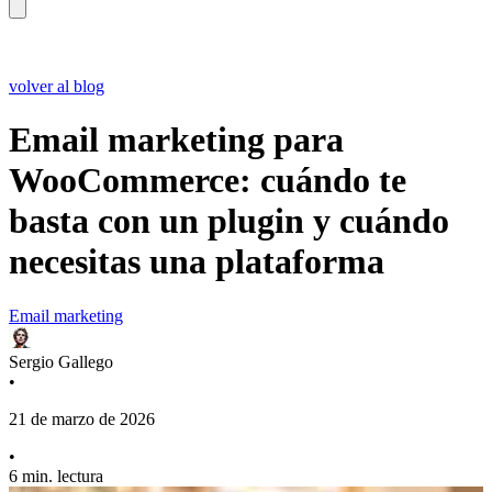
volver al blog
Email marketing para
WooCommerce: cuándo te
basta con un plugin y cuándo
necesitas una plataforma
Email marketing
Sergio Gallego
•
21 de marzo de 2026
•
6 min. lectura