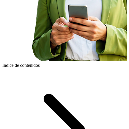
Indice de contenidos