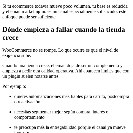
Si tu ecommerce todavía mueve poco volumen, tu base es reducida
y el email marketing no es un canal especialmente sofisticado, este
enfoque puede ser suficiente.
Dónde empieza a fallar cuando la tienda
crece
WooCommerce no se rompe. Lo que ocurre es que el nivel de
exigencia sube.
Cuando una tienda crece, el email deja de ser un complemento y
empieza a pedir otra calidad operativa. Ahí aparecen límites que con
un plugin suelen notarse antes.
Por ejemplo:
quieres automatizaciones más fiables para carrito, postcompra
o reactivación
necesitas segmentar mejor según compra, interés o
comportamiento
te preocupa más la entregabilidad porque el canal ya mueve
ingresos