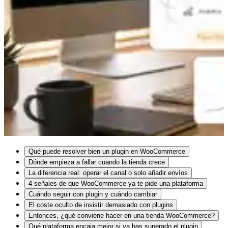
Qué puede resolver bien un plugin en WooCommerce
Dónde empieza a fallar cuando la tienda crece
La diferencia real: operar el canal o solo añadir envíos
4 señales de que WooCommerce ya te pide una plataforma
Cuándo seguir con plugin y cuándo cambiar
El coste oculto de insistir demasiado con plugins
Entonces, ¿qué conviene hacer en una tienda WooCommerce?
Qué plataforma encaja mejor si ya has superado el plugin