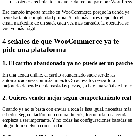
sostener crecimiento sin que cada mejora pase por WordPress
Ese cambio importa mucho en WooCommerce porque la tienda ya
tiene bastante complejidad propia. Si además haces depender el
email marketing de un stack cada vez más cargado, la operativa se
vuelve más frágil.
4 señales de que WooCommerce ya te
pide una plataforma
1. El carrito abandonado ya no puede ser un parche
En una tienda online, el carrito abandonado suele ser de las
automatizaciones con más impacto. Si activarlo, revisarlo o
mejorarlo depende de demasiadas piezas, ya hay una señal de límite.
2. Quieres vender mejor según comportamiento real
Cuando ya no te basta con enviar a toda la lista igual, necesitas más
criterio. Segmentación por compra, interés, frecuencia o categoría
empieza a ser importante. Y no todas las configuraciones basadas en
plugin lo resuelven con claridad.