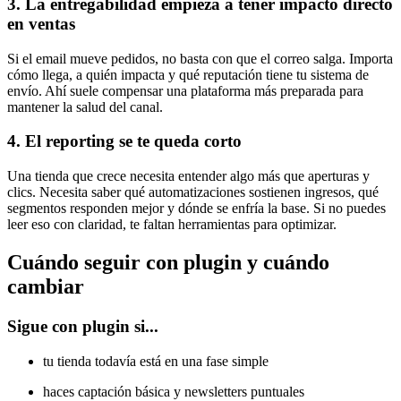
3. La entregabilidad empieza a tener impacto directo
en ventas
Si el email mueve pedidos, no basta con que el correo salga. Importa
cómo llega, a quién impacta y qué reputación tiene tu sistema de
envío. Ahí suele compensar una plataforma más preparada para
mantener la salud del canal.
4. El reporting se te queda corto
Una tienda que crece necesita entender algo más que aperturas y
clics. Necesita saber qué automatizaciones sostienen ingresos, qué
segmentos responden mejor y dónde se enfría la base. Si no puedes
leer eso con claridad, te faltan herramientas para optimizar.
Cuándo seguir con plugin y cuándo
cambiar
Sigue con plugin si...
tu tienda todavía está en una fase simple
haces captación básica y newsletters puntuales