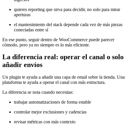
quieres reporting que sirva para decidir, no solo para mirar
aperturas
el mantenimiento del stack depende cada vez de más piezas
conectadas entre sí
En ese punto, seguir dentro de WooCommerce puede parecer
cómodo, pero ya no siempre es lo más eficiente.
La diferencia real: operar el canal o solo
añadir envíos
Un plugin te ayuda a añadir una capa de email sobre la tienda. Una
plataforma te ayuda a operar el canal con más estructura.
La diferencia se nota cuando necesitas:
trabajar automatizaciones de forma estable
controlar mejor exclusiones y cadencias
revisar métricas con más contexto