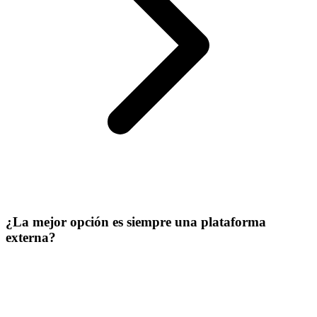
¿La mejor opción es siempre una plataforma
externa?