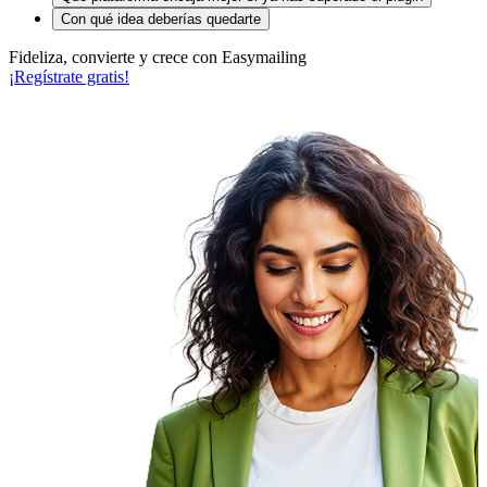
Con qué idea deberías quedarte
Fideliza, convierte y crece con Easymailing
¡Regístrate gratis!