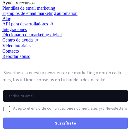
Ayuda y recursos
Plantillas de email marketing
Ejemplos de email marketing automation
Blog
API para desarrolladores
Integraciones
Diccionario de marketing digital
Centro de ayuda
Video tutoriales
Contacto
Reportar abuso