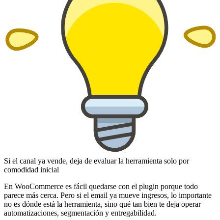
Si el canal ya vende, deja de evaluar la herramienta solo por
comodidad inicial
En WooCommerce es fácil quedarse con el plugin porque todo
parece más cerca. Pero si el email ya mueve ingresos, lo importante
no es dónde está la herramienta, sino qué tan bien te deja operar
automatizaciones, segmentación y entregabilidad.