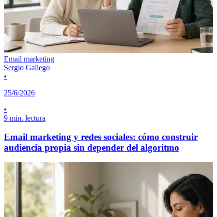
Email marketing
Sergio Gallego
•
25/6/2026
•
9 min. lectura
Email marketing y redes sociales: cómo construir
audiencia propia sin depender del algoritmo