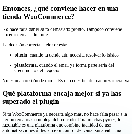
Entonces, ¿qué conviene hacer en una
tienda WooCommerce?
No hace falta dar el salto demasiado pronto. Tampoco conviene
hacerlo demasiado tarde.
La decisión correcta suele ser esta:
plugin
, cuando la tienda aún necesita resolver lo básico
plataforma
, cuando el email ya forma parte seria del
crecimiento del negocio
No es una cuestión de moda. Es una cuestión de madurez operativa.
Qué plataforma encaja mejor si ya has
superado el plugin
Si tu WooCommerce ya necesita algo más, no hace falta pasar a la
herramienta más compleja del mercado. Para muchas pymes, lo
razonable es una plataforma que combine facilidad de uso,
automatizaciones útiles y mejor control del canal sin añadir una