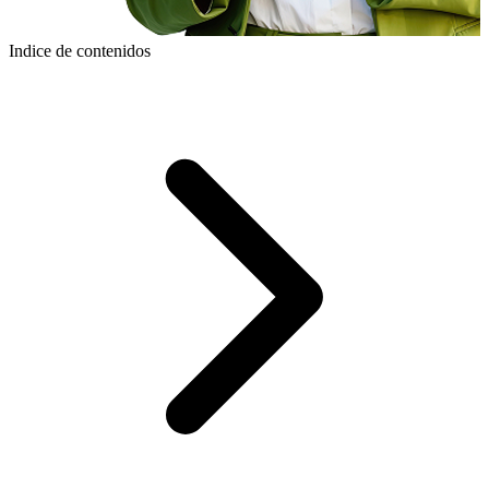
Indice de contenidos