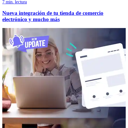
7 min. lectura
Nueva integración de tu tienda de comercio
electrónico y mucho más