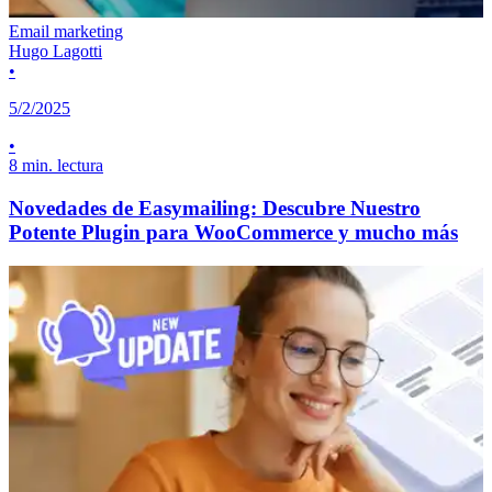
Email marketing
Hugo Lagotti
•
5/2/2025
•
8 min. lectura
Novedades de Easymailing: Descubre Nuestro
Potente Plugin para WooCommerce y mucho más