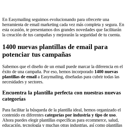
En Easymailing seguimos evolucionando para ofrecerte una
herramienta de email marketing cada vez más completa y segura. En
esta ocasión, te presentamos dos grandes novedades que facilitarán
la creación de tus campañas y mejorarán la seguridad de tu cuenta.
1400 nuevas plantillas de email para
potenciar tus campañas
Sabemos que el diseño de un email puede marcar la diferencia en el
éxito de una campaña. Por eso, hemos incorporado
1400 nuevas
plantillas de email
a Easymailing, diseñadas para cubrir todas las
necesidades y sectores.
Encuentra la plantilla perfecta con nuestras nuevas
categorías
Para facilitar la búsqueda de la plantilla ideal, hemos organizado el
contenido en diferentes
categorías por industria y tipo de uso
.
Ahora puedes elegir plantillas específicas para ecommerce, salud,
educación, tecnología y muchas otras industrias, así como plantillas