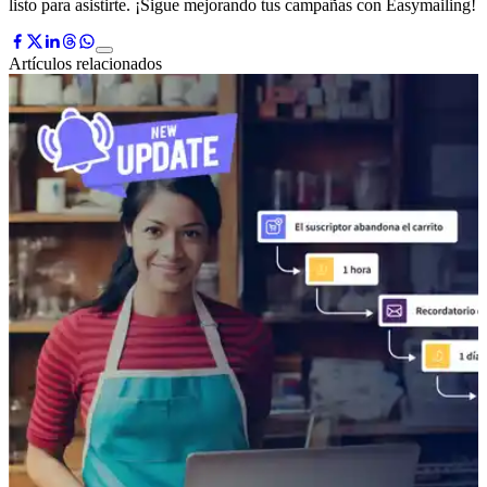
listo para asistirte. ¡Sigue mejorando tus campañas con Easymailing!
Artículos relacionados