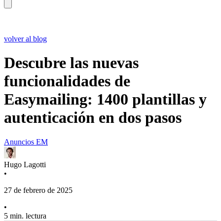
volver al blog
Descubre las nuevas
funcionalidades de
Easymailing: 1400 plantillas y
autenticación en dos pasos
Anuncios EM
Hugo Lagotti
•
27 de febrero de 2025
•
5 min. lectura