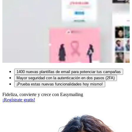
1400 nuevas plantillas de email para potenciar tus campañas
Mayor seguridad con la autenticación en dos pasos (2FA)
¡Prueba estas nuevas funcionalidades hoy mismo!
Fideliza, convierte y crece con Easymailing
¡Regístrate gratis!