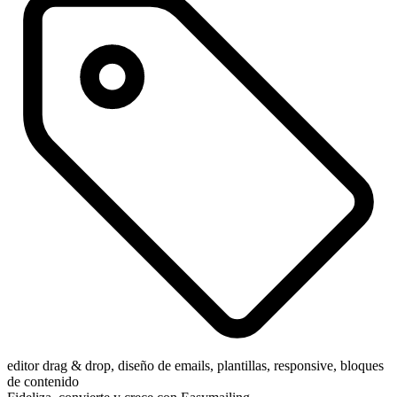
editor drag & drop, diseño de emails, plantillas, responsive, bloques
de contenido