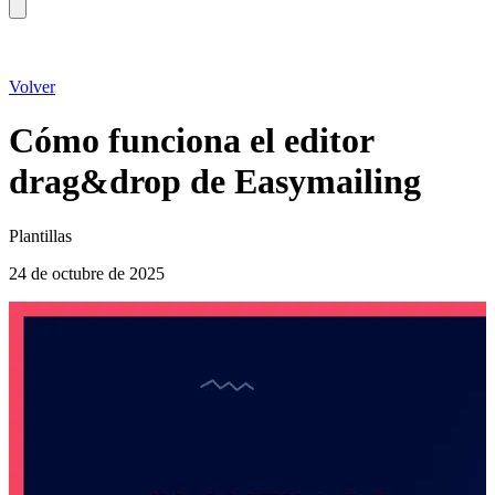
Volver
Cómo funciona el editor
drag&drop de Easymailing
Plantillas
24 de octubre de 2025