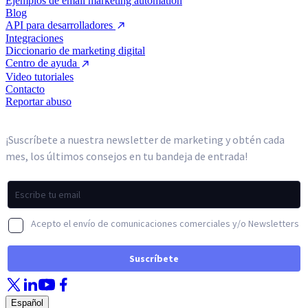
Ejemplos de email marketing automation
Blog
API para desarrolladores
Integraciones
Diccionario de marketing digital
Centro de ayuda
Video tutoriales
Contacto
Reportar abuso
Español