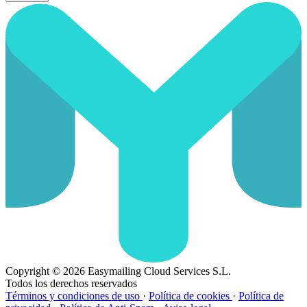
Copyright © 2026 Easymailing Cloud Services S.L.
Todos los derechos reservados
Términos y condiciones de uso
·
Política de cookies
·
Política de