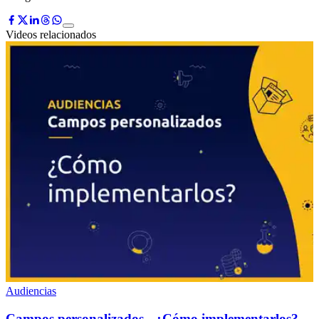
Videos relacionados
Audiencias
Campos personalizados - ¿Cómo implementarlos?