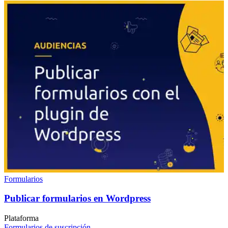
Formularios
Publicar formularios en Wordpress
Plataforma
Formularios de suscripción