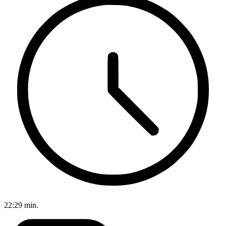
22:29 min.