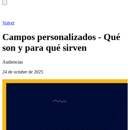
Volver
Campos personalizados - Qué
son y para qué sirven
Audiencias
24 de octubre de 2025