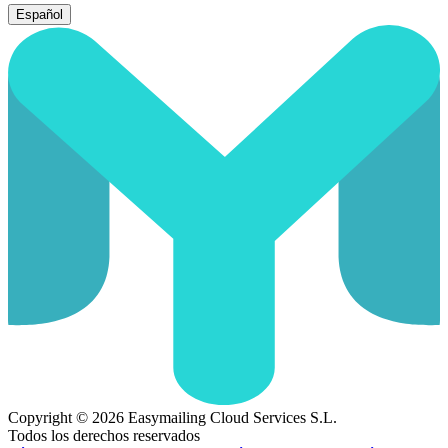
Español
Copyright © 2026 Easymailing Cloud Services S.L.
Todos los derechos reservados