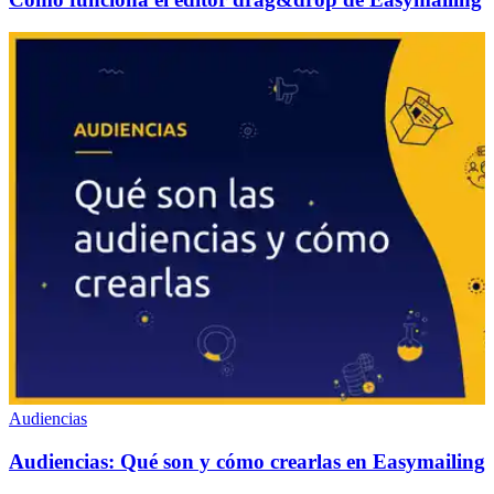
Audiencias
Audiencias: Qué son y cómo crearlas en Easymailing