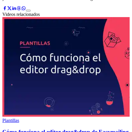
Videos relacionados
Plantillas
Cómo funciona el editor drag&drop de Easymailing