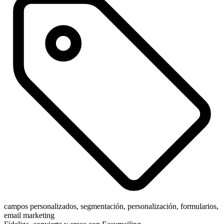
campos personalizados, segmentación, personalización, formularios,
email marketing