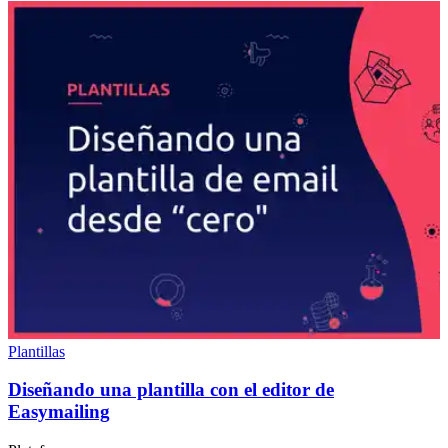
Plantillas
Diseñando una plantilla con el editor de
Easymailing