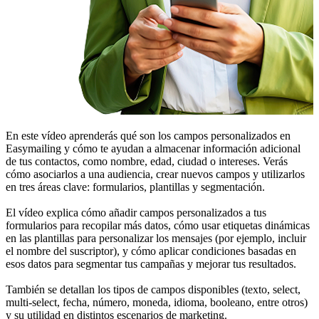
En este vídeo aprenderás qué son los campos personalizados en
Easymailing y cómo te ayudan a almacenar información adicional
de tus contactos, como nombre, edad, ciudad o intereses. Verás
cómo asociarlos a una audiencia, crear nuevos campos y utilizarlos
en tres áreas clave: formularios, plantillas y segmentación.
El vídeo explica cómo añadir campos personalizados a tus
formularios para recopilar más datos, cómo usar etiquetas dinámicas
en las plantillas para personalizar los mensajes (por ejemplo, incluir
el nombre del suscriptor), y cómo aplicar condiciones basadas en
esos datos para segmentar tus campañas y mejorar tus resultados.
También se detallan los tipos de campos disponibles (texto, select,
multi-select, fecha, número, moneda, idioma, booleano, entre otros)
y su utilidad en distintos escenarios de marketing.