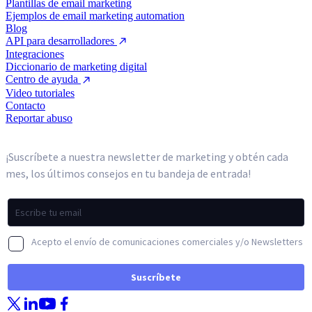
Plantillas de email marketing
Ejemplos de email marketing automation
Blog
API para desarrolladores
Integraciones
Diccionario de marketing digital
Centro de ayuda
Video tutoriales
Contacto
Reportar abuso