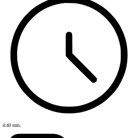
4:40 min.