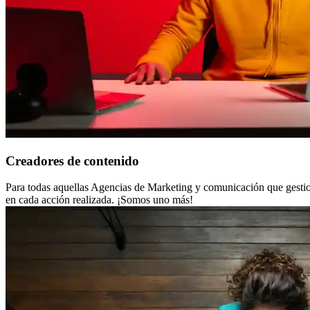
Creadores de contenido
Para todas aquellas Agencias de Marketing y comunicación que gestio
en cada acción realizada. ¡Somos uno más!