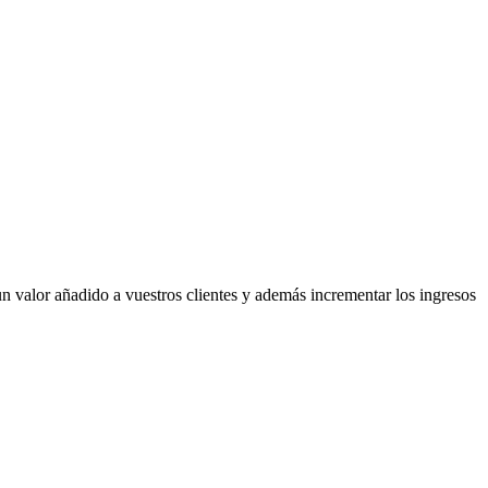
 valor añadido a vuestros clientes y además incrementar los ingresos