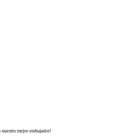
s nuestro mejor embajador!