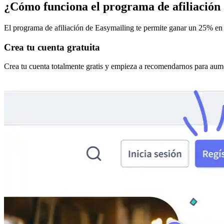
¿Cómo funciona el programa de afiliación
El programa de afiliación de Easymailing te permite ganar un 25% en c
Crea tu cuenta gratuita
Crea tu cuenta totalmente gratis y empieza a recomendarnos para aume