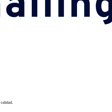
 calidad.