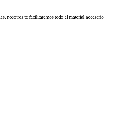
, nosotros te facilitaremos todo el material necesario