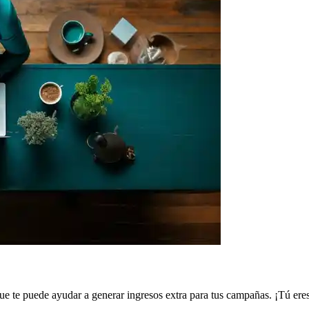
 te puede ayudar a generar ingresos extra para tus campañas. ¡Tú ere