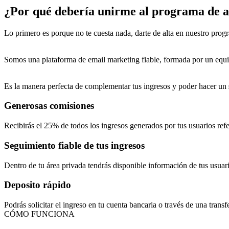
¿Por qué debería unirme al programa de a
Lo primero es porque no te cuesta nada, darte de alta en nuestro prog
Somos una plataforma de email marketing fiable, formada por un equi
Es la manera perfecta de complementar tus ingresos y poder hacer un
Generosas comisiones
Recibirás el 25% de todos los ingresos generados por tus usuarios refe
Seguimiento fiable de tus ingresos
Dentro de tu área privada tendrás disponible información de tus usuar
Deposito rápido
Podrás solicitar el ingreso en tu cuenta bancaria o través de una trans
CÓMO FUNCIONA