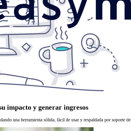
su impacto y generar ingresos
ando una herramienta sólida, fácil de usar y respaldada por soporte de