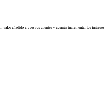
 valor añadido a vuestros clientes y además incrementar los ingresos