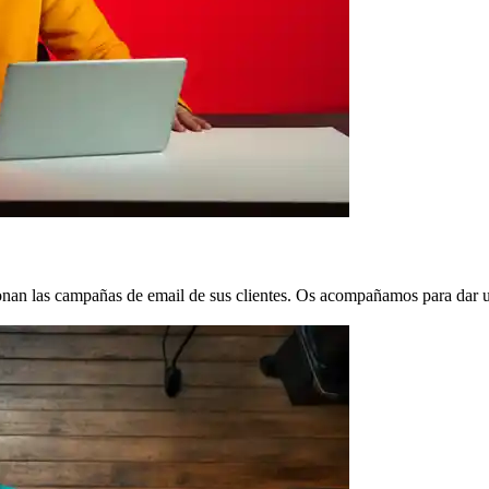
nan las campañas de email de sus clientes. Os acompañamos para dar un