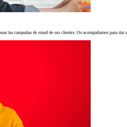
nan las campañas de email de sus clientes. Os acompañamos para dar un