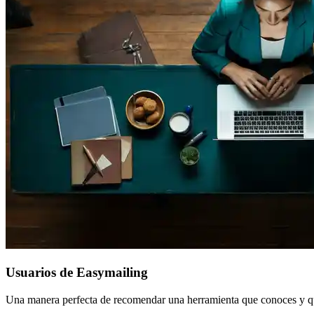
Usuarios de Easymailing
Una manera perfecta de recomendar una herramienta que conoces y que