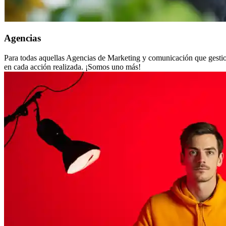
Agencias
Para todas aquellas Agencias de Marketing y comunicación que gestio
en cada acción realizada. ¡Somos uno más!