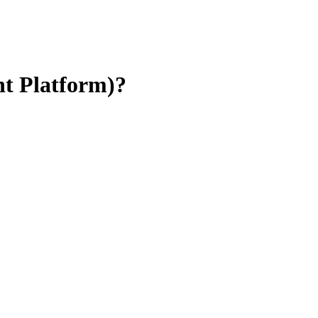
t Platform)?