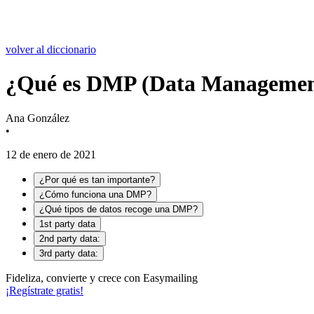
volver al diccionario
¿Qué es DMP (Data Managemen
Ana González
•
12 de enero de 2021
¿Por qué es tan importante?
¿Cómo funciona una DMP?
¿Qué tipos de datos recoge una DMP?
1st party data
2nd party data:
3rd party data:
Fideliza, convierte y crece con Easymailing
¡Regístrate gratis!